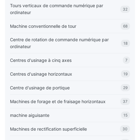
Tours verticaux de commande numérique par
32
ordinateur
Machine conventionnelle de tour
68
Centre de rotation de commande numérique par
18
ordinateur
Centres d'usinage à cinq axes
7
Centres d'usinage horizontaux
19
Centre d'usinage de portique
29
Machines de forage et de fraisage horizontaux
37
machine aiguisante
15
Machines de rectification superficielle
30