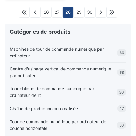
26
27
28
29
30
Catégories de produits
Machines de tour de commande numérique par
86
ordinateur
Centre d'usinage vertical de commande numérique
68
par ordinateur
Tour oblique de commande numérique par
30
ordinateur de lit
Chaîne de production automatisée
17
Tour de commande numérique par ordinateur de
50
couche horizontale