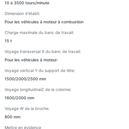
10 à 3500 tours/minute
Dimension d'établi:
Pour les véhicules à moteur à combustion
Charge maximale du banc de travail:
15 t
Voyage transversal X du banc de travail:
Pour les véhicules à moteur:
Voyage vertical Y du support de tête:
1500/2000/2500 mm
Voyage longitudinalZ de la colonne:
1600/2000 mm
Voyage W de la broche:
800 mm
Mettre en évidence