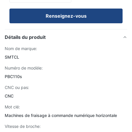
Renseignez-vous
Détails du produit
Nom de marque:
SMTCL
Numéro de modèle:
PBC110s
CNC ou pas:
CNC
Mot clé:
Machines de fraisage à commande numérique horizontale
Vitesse de broche: