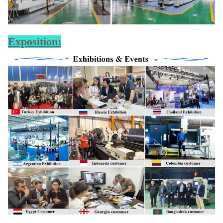
Exposition: