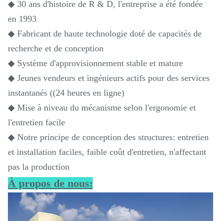
◆ 30 ans d'histoire de R & D, l'entreprise a été fondée
en 1993
◆ Fabricant de haute technologie doté de capacités de
recherche et de conception
◆ Système d'approvisionnement stable et mature
◆ Jeunes vendeurs et ingénieurs actifs pour des services
instantanés ((24 heures en ligne)
◆ Mise à niveau du mécanisme selon l'ergonomie et
l'entretien facile
◆ Notre principe de conception des structures: entretien
et installation faciles, faible coût d'entretien, n'affectant
pas la production
À propos de nous: