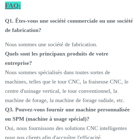
FAQ:
Q1. Êtes-vous une société commerciale ou une société
de fabrication?
Nous sommes une société de fabrication.
Quels sont les principaux produits de votre
entreprise?
Nous sommes spécialisés dans toutes sortes de
machines, telles que le tour CNC, la fraiseuse CNC, le
centre d'usinage vertical, le tour conventionnel, la
machine de forage, la machine de forage radiale, etc.
Q3. Pouvez-vous fournir une machine personnalisée
ou SPM (machine à usage spécial)?
Oui, nous fournissons des solutions CNC intelligentes
pour nos clients afin d'accroître l'efficacité.