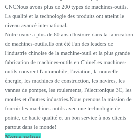
CNCNous avons plus de 200 types de machines-outils.
La qualité et la technologie des produits ont atteint le
niveau avancé international.
Notre usine a plus de 80 ans d'histoire dans la fabrication
de machines-outils.Ils ont été l'un des leaders de
l'industrie chinoise de la machine-outil et la plus grande
fabrication de machines-outils en ChineLes machines-
outils couvrent l'automobile, l'aviation, la nouvelle
énergie, les machines de construction, les navires, les
vannes de pompes, les roulements, l'électronique 3C, les
moules et d'autres industries.Nous prenons la mission de
fournir les machines-outils avec une technologie de
pointe, de haute qualité et un bon service à nos clients
partout dans le monde!
Notre usine: