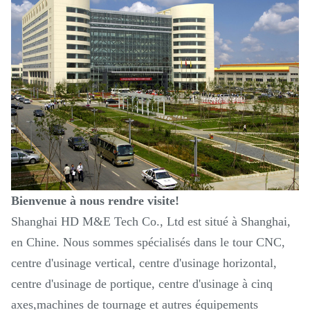
Bienvenue à nous rendre visite!
Shanghai HD M&E Tech Co., Ltd est situé à Shanghai,
en Chine. Nous sommes spécialisés dans le tour CNC,
centre d'usinage vertical, centre d'usinage horizontal,
centre d'usinage de portique, centre d'usinage à cinq
axes,machines de tournage et autres équipements