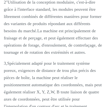
2"Utilisation de la conception modulaire, c'est-à-dire
grâce à l'interface standard, les modules peuvent être
librement combinés de différentes manières pour former
des variantes de produits répondant aux différents
besoins du marché.La machine est principalement de
fraisage et de perçage, et peut également effectuer des
opérations de forage, d'enroulement, de contrefaçage, de
tournage et de rotation des extrémités et autres.
3,Spécialement adapté pour le traitement système
poreux, exigences de distance de trou plus précis des
pièces de boîte, la machine peut réaliser le
positionnement automatique des coordonnées, mais peut
également réaliser X, Y, Z,W, B toute liaison de quatre
axes de coordonnées, peut être utilisée pour
l'interpolation d'un contour d'arc et le traitement