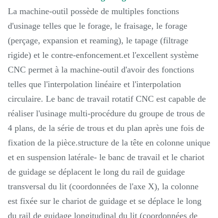
La machine-outil possède de multiples fonctions
d'usinage telles que le forage, le fraisage, le forage
(perçage, expansion et reaming), le tapage (filtrage
rigide) et le contre-enfoncement.et l'excellent système
CNC permet à la machine-outil d'avoir des fonctions
telles que l'interpolation linéaire et l'interpolation
circulaire. Le banc de travail rotatif CNC est capable de
réaliser l'usinage multi-procédure du groupe de trous de
4 plans, de la série de trous et du plan après une fois de
fixation de la pièce.structure de la tête en colonne unique
et en suspension latérale- le banc de travail et le chariot
de guidage se déplacent le long du rail de guidage
transversal du lit (coordonnées de l'axe X), la colonne
est fixée sur le chariot de guidage et se déplace le long
du rail de guidage longitudinal du lit (coordonnées de