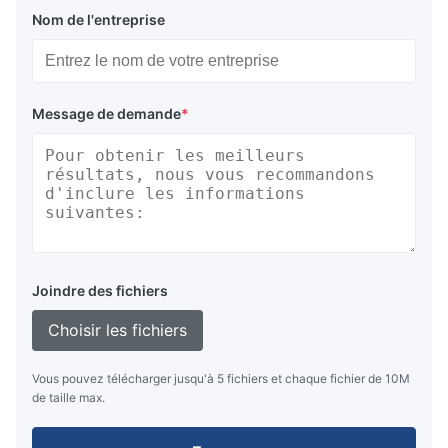
Nom de l'entreprise
Message de demande
*
Joindre des fichiers
Choisir les fichiers
Vous pouvez télécharger jusqu'à 5 fichiers et chaque fichier de 10M
de taille max.