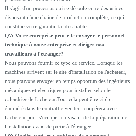
Il s'agit d'un processus qui se déroule entre des usines
disposant d'une chaîne de production complète, ce qui
constitue votre garantie la plus fiable.
Q7: Votre entreprise peut-elle envoyer le personnel
technique à notre entreprise et diriger nos
travailleurs à l'étranger?
Nous pouvons fournir ce type de service. Lorsque les
machines arrivent sur le site d'installation de l'acheteur,
nous pouvons envoyer en temps opportun des ingénieurs
mécaniques et électriques pour installer selon le
calendrier de l'acheteur.Tout cela peut être cité et
énuméré dans le contratLe vendeur coopérera avec
l'acheteur pour s'occuper du visa et de la préparation de
l'installation avant de partir à l'étranger.
Q8: Quelles sont les conditions de paiement?