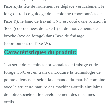
l'axe Z),la tête de roulement se déplace verticalement le
long du rail de guidage de la colonne (coordonnées de
l'axe Y), le banc de travail CNC est doté d'une rotation à
360° (coordonnées de l'axe B) et de mouvements de
broche (axe de forage) dans l'axe de fraisage
(coordonnées de l'axe W).
Caractéristiques du produit:
1La série de machines horizontales de fraisage et de
forage CNC est en train d'introduire la technologie de
pointe allemande, selon la demande du marché.combiné
avec la structure mature des machines-outils similaires
de notre société et le développement des machines-
outils.