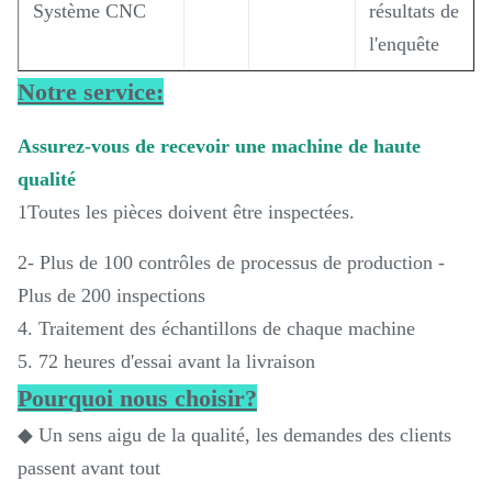
Système CNC
résultats de
l'enquête
Notre service:
Assurez-vous de recevoir une machine de haute
qualité
1Toutes les pièces doivent être inspectées.
2- Plus de 100 contrôles de processus de production -
Plus de 200 inspections
4. Traitement des échantillons de chaque machine
5. 72 heures d'essai avant la livraison
Pourquoi nous choisir?
◆ Un sens aigu de la qualité, les demandes des clients
passent avant tout