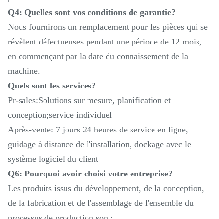
Q4: Quelles sont vos conditions de garantie?
Nous fournirons un remplacement pour les pièces qui se
révèlent défectueuses pendant une période de 12 mois,
en commençant par la date du connaissement de la
machine.
Quels sont les services?
Pr-sales:Solutions sur mesure, planification et
conception;service individuel
Après-vente: 7 jours 24 heures de service en ligne,
guidage à distance de l'installation, dockage avec le
système logiciel du client
Q6: Pourquoi avoir choisi votre entreprise?
Les produits issus du développement, de la conception,
de la fabrication et de l'assemblage de l'ensemble du
processus de production sont: