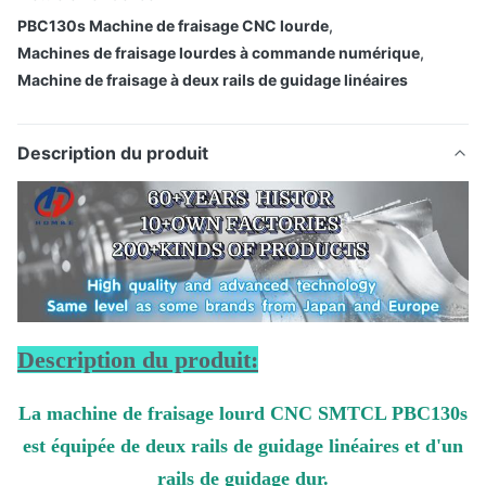
PBC130s Machine de fraisage CNC lourde
,
Machines de fraisage lourdes à commande numérique
,
Machine de fraisage à deux rails de guidage linéaires
Description du produit
Description du produit:
La machine de fraisage lourd CNC SMTCL PBC130s
est équipée de deux rails de guidage linéaires et d'un
rails de guidage dur.