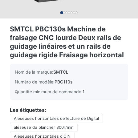
SMTCL PBC130s Machine de
fraisage CNC lourde Deux rails de
guidage linéaires et un rails de
guidage rigide Fraisage horizontal
Nom de la marque:
SMTCL
Numéro de modèle:
PBC110s
Quantité minimum de commande:
1
Les étiquettes:
Aléseuses horizontales de lecture de Digital
aléseuse du plancher 800r/min
Aléseuses horizontales d'OIN