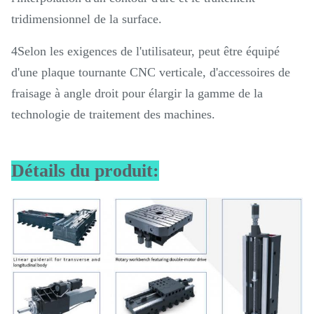
tridimensionnel de la surface.
4Selon les exigences de l'utilisateur, peut être équipé
d'une plaque tournante CNC verticale, d'accessoires de
fraisage à angle droit pour élargir la gamme de la
technologie de traitement des machines.
Détails du produit: