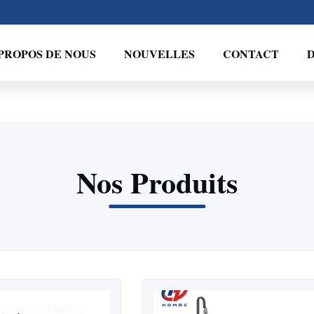
PROPOS DE NOUS
NOUVELLES
CONTACT
D
Nos Produits