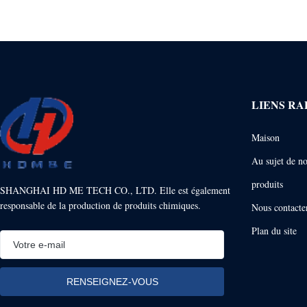
LIENS RA
Maison
Au sujet de n
produits
SHANGHAI HD ME TECH CO., LTD. Elle est également
responsable de la production de produits chimiques.
Nous contacte
Plan du site