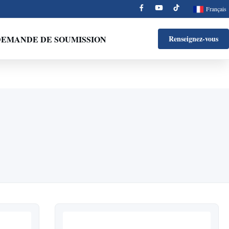
Français
EMANDE DE SOUMISSION
Renseignez-vous