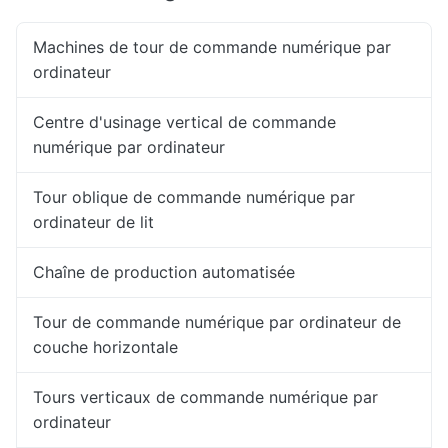
Machines de tour de commande numérique par
ordinateur
Centre d'usinage vertical de commande
numérique par ordinateur
Tour oblique de commande numérique par
ordinateur de lit
Chaîne de production automatisée
Tour de commande numérique par ordinateur de
couche horizontale
Tours verticaux de commande numérique par
ordinateur