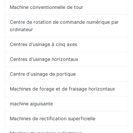
Machine conventionnelle de tour
Centre de rotation de commande numérique par
ordinateur
Centres d'usinage à cinq axes
Centres d'usinage horizontaux
Centre d'usinage de portique
Machines de forage et de fraisage horizontaux
machine aiguisante
Machines de rectification superficielle