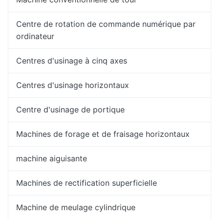
Centre de rotation de commande numérique par
ordinateur
Centres d'usinage à cinq axes
Centres d'usinage horizontaux
Centre d'usinage de portique
Machines de forage et de fraisage horizontaux
machine aiguisante
Machines de rectification superficielle
Machine de meulage cylindrique