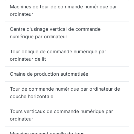
Machines de tour de commande numérique par
ordinateur
Centre d'usinage vertical de commande
numérique par ordinateur
Tour oblique de commande numérique par
ordinateur de lit
Chaîne de production automatisée
Tour de commande numérique par ordinateur de
couche horizontale
Tours verticaux de commande numérique par
ordinateur
Machine conventionnelle de tour