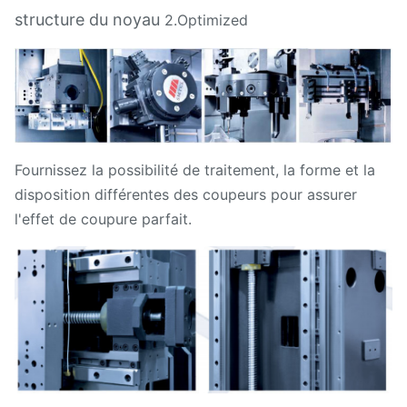
structure
du noyau
2.Optimized
Fournissez la possibilité de traitement, la forme et la
disposition différentes des coupeurs pour assurer
l'effet de coupure parfait.