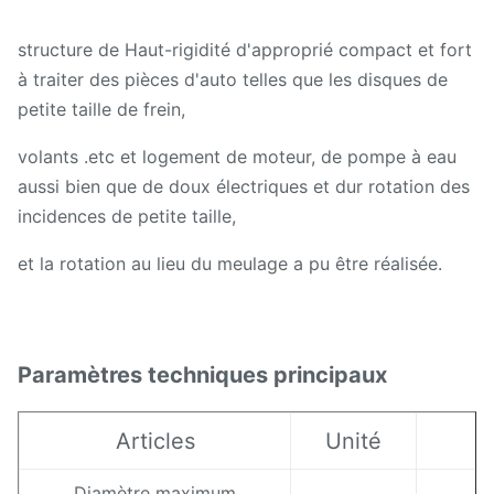
structure de Haut-rigidité d'approprié compact et fort
à traiter des pièces d'auto telles que les disques de
petite taille de frein,
volants .etc et logement de moteur, de pompe à eau
aussi bien que de doux électriques et dur rotation des
incidences de petite taille,
et la rotation au lieu du meulage a pu être réalisée.
Paramètres techniques principaux
Articles
Unité
Diamètre maximum