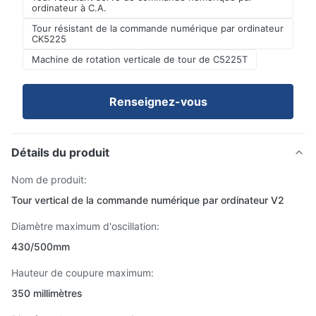
ordinateur à C.A.
Tour résistant de la commande numérique par ordinateur
CK5225
Machine de rotation verticale de tour de C5225T
Renseignez-vous
Détails du produit
Nom de produit:
Tour vertical de la commande numérique par ordinateur V2
Diamètre maximum d'oscillation:
430/500mm
Hauteur de coupure maximum:
350 millimètres