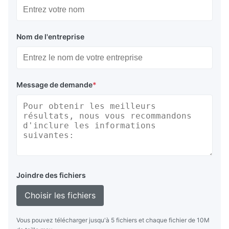
Nom de l'entreprise
Message de demande
*
Joindre des fichiers
Choisir les fichiers
Vous pouvez télécharger jusqu'à 5 fichiers et chaque fichier de 10M