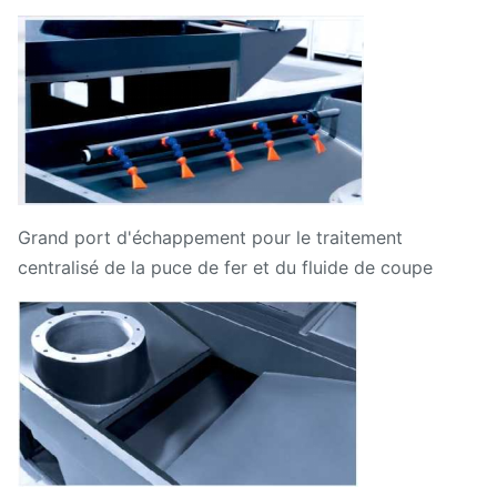
Grand port d'échappement pour le traitement
centralisé de la puce de fer et du fluide de coupe