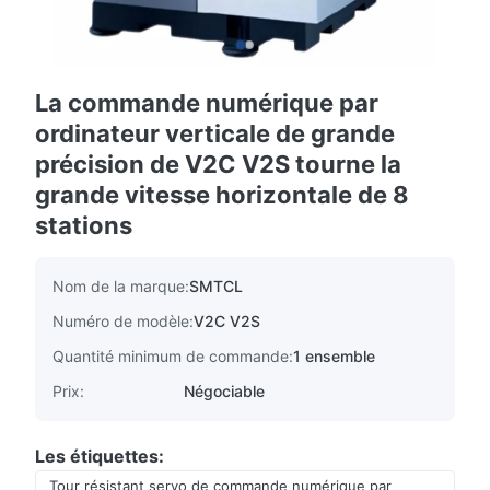
La commande numérique par
ordinateur verticale de grande
précision de V2C V2S tourne la
grande vitesse horizontale de 8
stations
Nom de la marque:
SMTCL
Numéro de modèle:
V2C V2S
Quantité minimum de commande:
1 ensemble
Prix:
Négociable
Les étiquettes:
Tour résistant servo de commande numérique par