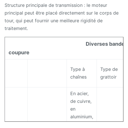
Structure principale de transmission : le moteur
principal peut être placé directement sur le corps de
tour, qui peut fournir une meilleure rigidité de
traitement.
Diverses bandes
coupure
Type à
Type de
chaînes
grattoir
En acier,
de cuivre,
en
aluminium,
matériaux de
carbone
Aluminium,