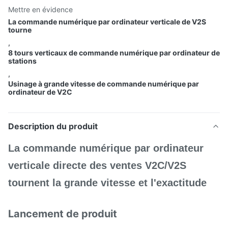
Mettre en évidence
La commande numérique par ordinateur verticale de V2S
tourne
,
8 tours verticaux de commande numérique par ordinateur de
stations
,
Usinage à grande vitesse de commande numérique par
ordinateur de V2C
Description du produit
La commande numérique par ordinateur
verticale directe des ventes V2C/V2S
tournent la grande vitesse et l'exactitude
Lancement de produit