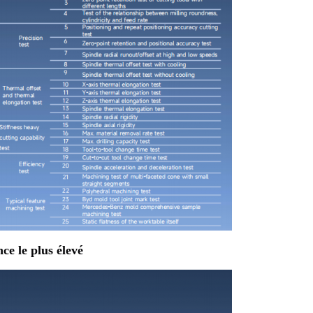
ce le plus élevé