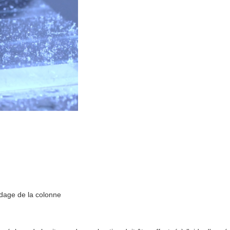
idage de la colonne