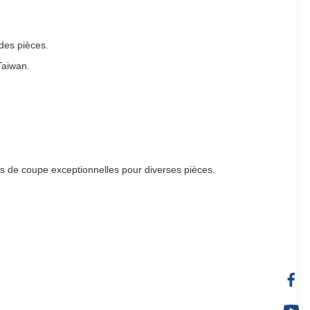
des pièces.
Taiwan.
ces de coupe exceptionnelles pour diverses pièces.