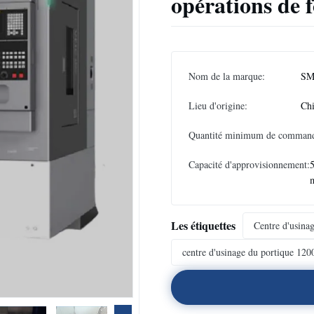
opérations de 
Nom de la marque:
SM
Lieu d'origine:
Ch
Quantité minimum de comman
Capacité d'approvisionnement:
Les étiquettes
Centre d'usina
centre d'usinage du portique 12