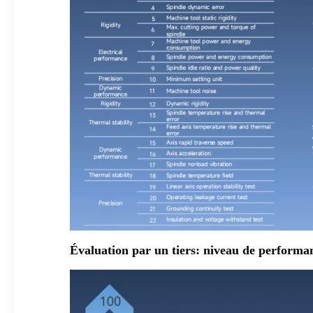
Évaluation par un tiers: niveau de performan