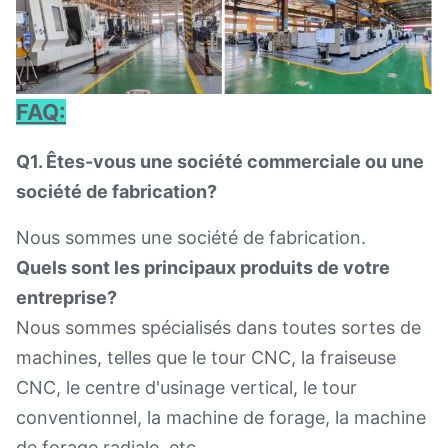
FAQ:
Q1. Êtes-vous une société commerciale ou une
société de fabrication?
Nous sommes une société de fabrication.
Quels sont les principaux produits de votre
entreprise?
Nous sommes spécialisés dans toutes sortes de
machines, telles que le tour CNC, la fraiseuse
CNC, le centre d'usinage vertical, le tour
conventionnel, la machine de forage, la machine
de forage radiale, etc.