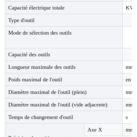
Capacité électrique totale
KVA
Type d'outil
Mode de sélection des outils
Capacité des outils
Longueur maximale des outils
mm
Poids maximal de l'outil
en k
Diamètre maximal de l'outil (plein)
mm
Diamètre maximal de l'outil (vide adjacente)
mm
Temps de changement d'outil
s
Axe X
mm