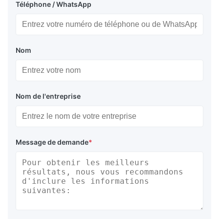
Téléphone / WhatsApp
Nom
Nom de l'entreprise
Message de demande
*