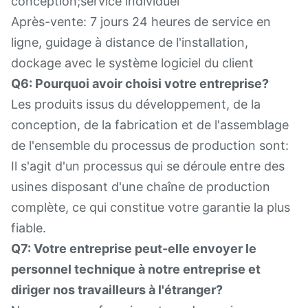
conception;service individuel
Après-vente: 7 jours 24 heures de service en
ligne, guidage à distance de l'installation,
dockage avec le système logiciel du client
Q6: Pourquoi avoir choisi votre entreprise?
Les produits issus du développement, de la
conception, de la fabrication et de l'assemblage
de l'ensemble du processus de production sont:
Il s'agit d'un processus qui se déroule entre des
usines disposant d'une chaîne de production
complète, ce qui constitue votre garantie la plus
fiable.
Q7: Votre entreprise peut-elle envoyer le
personnel technique à notre entreprise et
diriger nos travailleurs à l'étranger?