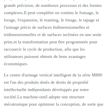
grande précision, de nombreux processus et des formes
complexes.Il peut compléter en continu le fraisage, le
forage, l'expansion, le reaming, le forage, le tapage et
l'usinage précis de surfaces bidimensionnelles et
tridimensionnelles et de surfaces inclinées en une seule
prise,et la transformation peut être programmée pour
raccourcir le cycle de production, afin que les
utilisateurs puissent obtenir de bons avantages
économiques.
Le centre d'usinage vertical intelligent de la série M800
est l'un des produits dotés de droits de propriété
intellectuelle indépendants développés par notre
société.La machine-outil adopte une structure
mécatronique pour optimiser la conception, de sorte que