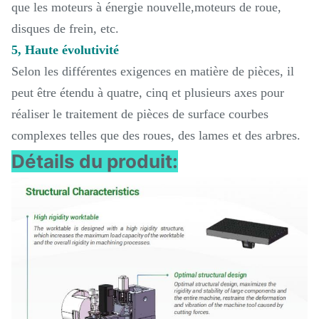
que les moteurs à énergie nouvelle,moteurs de roue,
disques de frein, etc.
5, Haute évolutivité
Selon les différentes exigences en matière de pièces, il
peut être étendu à quatre, cinq et plusieurs axes pour
réaliser le traitement de pièces de surface courbes
complexes telles que des roues, des lames et des arbres.
Détails du produit: