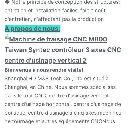
◆ Notre principe de conception des structures:
entretien et installation faciles, faible coût
d'entretien, n'affectant pas la production
À propos de nous:
Bienvenue à nous rendre visite!
Shanghai HD M&E Tech Co., Ltd est situé à
Shanghai, en Chine. Nous sommes spécialisés
dans le tour CNC, centre d'usinage vertical,
centre d'usinage horizontal, centre d'usinage de
portique, centre d'usinage à cinq axes,machines
de tournage et autres équipements CNCNous