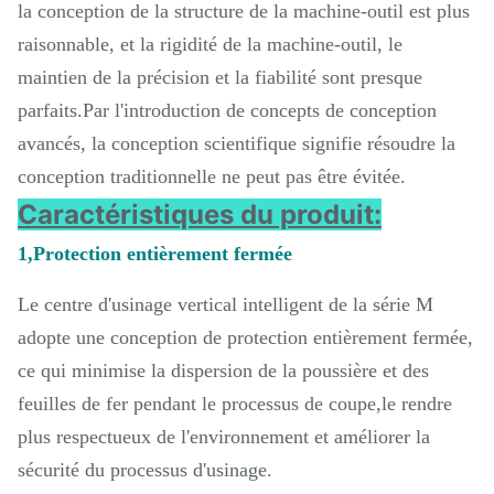
la conception de la structure de la machine-outil est plus
raisonnable, et la rigidité de la machine-outil, le
maintien de la précision et la fiabilité sont presque
parfaits.Par l'introduction de concepts de conception
avancés, la conception scientifique signifie résoudre la
conception traditionnelle ne peut pas être évitée.
Caractéristiques du produit:
1,Protection entièrement fermée
Le centre d'usinage vertical intelligent de la série M
adopte une conception de protection entièrement fermée,
ce qui minimise la dispersion de la poussière et des
feuilles de fer pendant le processus de coupe,le rendre
plus respectueux de l'environnement et améliorer la
sécurité du processus d'usinage.