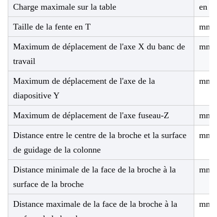
Charge maximale sur la table
en k
Taille de la fente en T
mm
Maximum de déplacement de l'axe X du banc de
mm
travail
Maximum de déplacement de l'axe de la
mm
diapositive Y
Maximum de déplacement de l'axe fuseau-Z
mm
Distance entre le centre de la broche et la surface
mm
de guidage de la colonne
Distance minimale de la face de la broche à la
mm
surface de la broche
Distance maximale de la face de la broche à la
mm