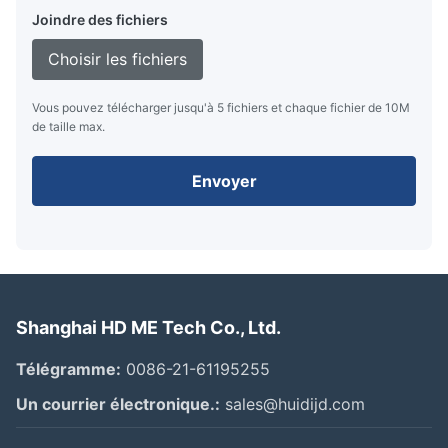
Joindre des fichiers
Choisir les fichiers
Vous pouvez télécharger jusqu'à 5 fichiers et chaque fichier de 10M
de taille max.
Envoyer
Shanghai HD ME Tech Co., Ltd.
Télégramme:
0086-21-61195255
Un courrier électronique.:
sales@huidijd.com