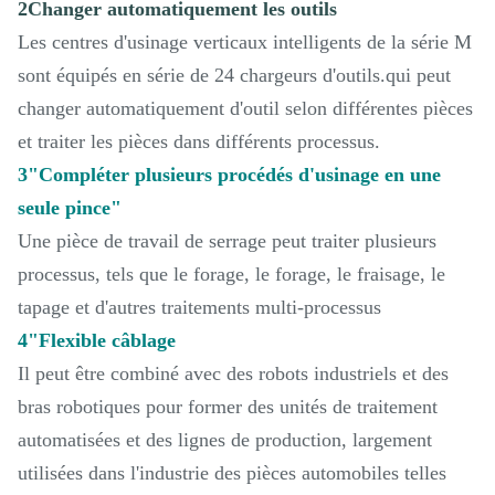
2Changer automatiquement les outils
Les centres d'usinage verticaux intelligents de la série M
sont équipés en série de 24 chargeurs d'outils.qui peut
changer automatiquement d'outil selon différentes pièces
et traiter les pièces dans différents processus.
3"Compléter plusieurs procédés d'usinage en une
seule pince"
Une pièce de travail de serrage peut traiter plusieurs
processus, tels que le forage, le forage, le fraisage, le
tapage et d'autres traitements multi-processus
4"Flexible câblage
Il peut être combiné avec des robots industriels et des
bras robotiques pour former des unités de traitement
automatisées et des lignes de production, largement
utilisées dans l'industrie des pièces automobiles telles