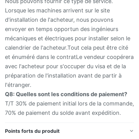
Nous pouvons fournir ce type de service.
Lorsque les machines arrivent sur le site
d'installation de l'acheteur, nous pouvons
envoyer en temps opportun des ingénieurs
mécaniques et électriques pour installer selon le
calendrier de l'acheteur.Tout cela peut être cité
et énuméré dans le contratLe vendeur coopérera
avec l'acheteur pour s'occuper du visa et de la
préparation de l'installation avant de partir à
l'étranger.
Q8: Quelles sont les conditions de paiement?
T/T 30% de paiement initial lors de la commande,
70% de paiement du solde avant expédition.
Points forts du produit