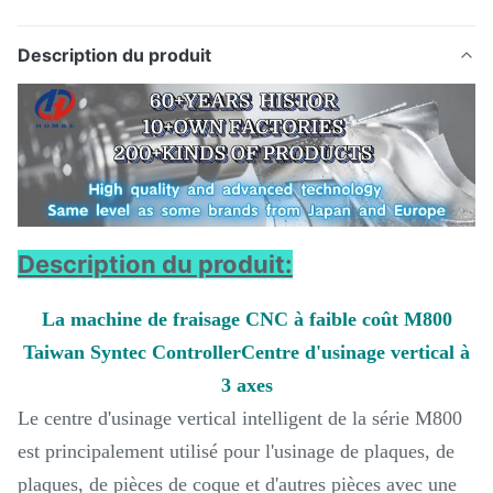
Description du produit
Description du produit:
La machine de fraisage CNC à faible coût M800
Taiwan Syntec Controller
Centre d'usinage vertical à
3 axes
Le centre d'usinage vertical intelligent de la série M800
est principalement utilisé pour l'usinage de plaques, de
plaques, de pièces de coque et d'autres pièces avec une