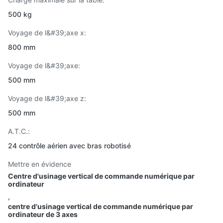
500 kg
Voyage de l&#39;axe x:
800 mm
Voyage de l&#39;axe:
500 mm
Voyage de l&#39;axe z:
500 mm
A.T.C.:
24 contrôle aérien avec bras robotisé
Mettre en évidence
Centre d'usinage vertical de commande numérique par
ordinateur
,
centre d'usinage vertical de commande numérique par
ordinateur de 3 axes