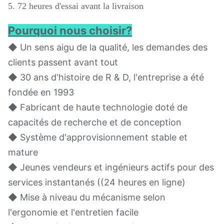
5. 72 heures d'essai avant la livraison
Pourquoi nous choisir?
◆ Un sens aigu de la qualité, les demandes des
clients passent avant tout
◆ 30 ans d'histoire de R & D, l'entreprise a été
fondée en 1993
◆ Fabricant de haute technologie doté de
capacités de recherche et de conception
◆ Système d'approvisionnement stable et
mature
◆ Jeunes vendeurs et ingénieurs actifs pour des
services instantanés ((24 heures en ligne)
◆ Mise à niveau du mécanisme selon
l'ergonomie et l'entretien facile