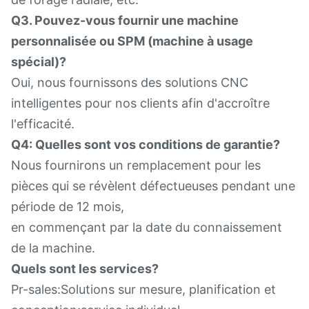
Q3. Pouvez-vous fournir une machine
personnalisée ou SPM (machine à usage
spécial)?
Oui, nous fournissons des solutions CNC
intelligentes pour nos clients afin d'accroître
l'efficacité.
Q4: Quelles sont vos conditions de garantie?
Nous fournirons un remplacement pour les
pièces qui se révèlent défectueuses pendant une
période de 12 mois,
en commençant par la date du connaissement
de la machine.
Quels sont les services?
Pr-sales:Solutions sur mesure, planification et