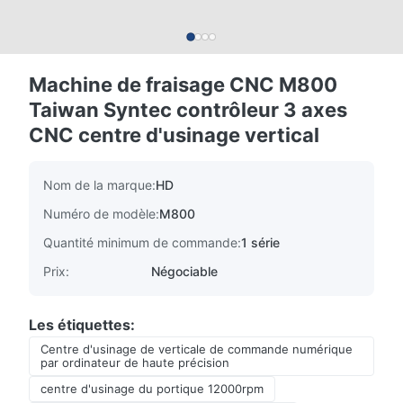
Machine de fraisage CNC M800
Taiwan Syntec contrôleur 3 axes
CNC centre d'usinage vertical
Nom de la marque:
HD
Numéro de modèle:
M800
Quantité minimum de commande:
1 série
Prix:
Négociable
Les étiquettes:
Centre d'usinage de verticale de commande numérique
par ordinateur de haute précision
centre d'usinage du portique 12000rpm