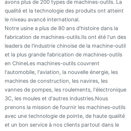
avons plus de 200 types de machines-outils. La
qualité et la technologie des produits ont atteint
le niveau avancé international.
Notre usine a plus de 80 ans d'histoire dans la
fabrication de machines-outils.Ils ont été l'un des
leaders de l'industrie chinoise de la machine-outil
et la plus grande fabrication de machines-outils
en ChineLes machines-outils couvrent
l'automobile, l'aviation, la nouvelle énergie, les
machines de construction, les navires, les
vannes de pompes, les roulements, l'électronique
3C, les moules et d'autres industries.Nous
prenons la mission de fournir les machines-outils
avec une technologie de pointe, de haute qualité
et un bon service à nos clients partout dans le