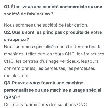
Q1. Êtes-vous une société commerciale ou une
société de fabrication ?
Nous sommes une société de fabrication.
Q2. Quels sont les principaux produits de votre
entreprise ?
Nous sommes spécialisés dans toutes sortes de
machines, telles que les tours CNC, les fraiseuses
CNC, les centres d'usinage verticaux, les tours
conventionnels, les perceuses, les perceuses
radiales, etc.
Q3. Pouvez-vous fournir une machine
personnalisée ou une machine à usage spécial
(SPM) ?
Oui, nous fournissons des solutions CNC