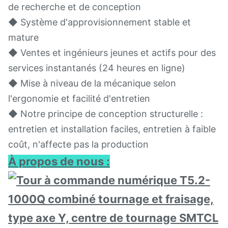
de recherche et de conception
◆ Système d'approvisionnement stable et
mature
◆ Ventes et ingénieurs jeunes et actifs pour des
services instantanés (24 heures en ligne)
◆ Mise à niveau de la mécanique selon
l'ergonomie et facilité d'entretien
◆ Notre principe de conception structurelle :
entretien et installation faciles, entretien à faible
coût, n'affecte pas la production
À propos de nous :