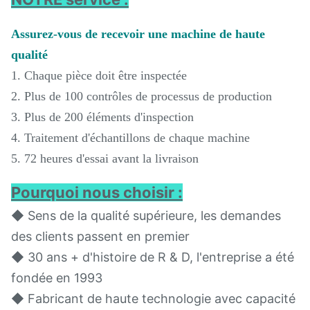
Assurez-vous de recevoir une machine de haute
qualité
1. Chaque pièce doit être inspectée
2. Plus de 100 contrôles de processus de production
3. Plus de 200 éléments d'inspection
4. Traitement d'échantillons de chaque machine
5. 72 heures d'essai avant la livraison
Pourquoi nous choisir :
◆ Sens de la qualité supérieure, les demandes
des clients passent en premier
◆ 30 ans + d'histoire de R & D, l'entreprise a été
fondée en 1993
◆ Fabricant de haute technologie avec capacité