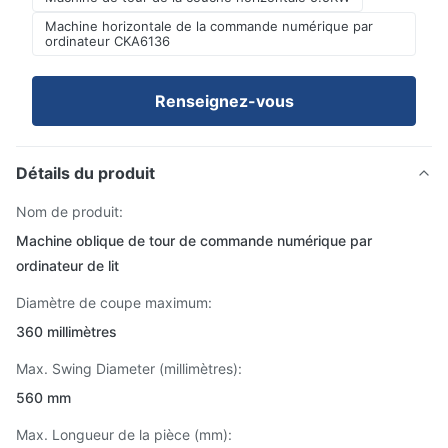
Machine horizontale de la commande numérique par
ordinateur CKA6136
Renseignez-vous
Détails du produit
Nom de produit:
Machine oblique de tour de commande numérique par
ordinateur de lit
Diamètre de coupe maximum:
360 millimètres
Max. Swing Diameter (millimètres):
560 mm
Max. Longueur de la pièce (mm):