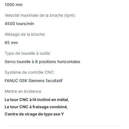
1000 mm
Velocité maximale de la broche (rpm):
4500 tours/min
Alésage de la broche:
65 mm
Type de tourelle à outils:
Servo tourelle à 8 positions horizontales
Système de contrôle CNC:
FANUC GSK Siemens facultatif
Mettre en évidence
Le tour CNC à lit incliné en métal
,
Le tour CNC à fraisage combiné
,
Centre de virage de type axe Y