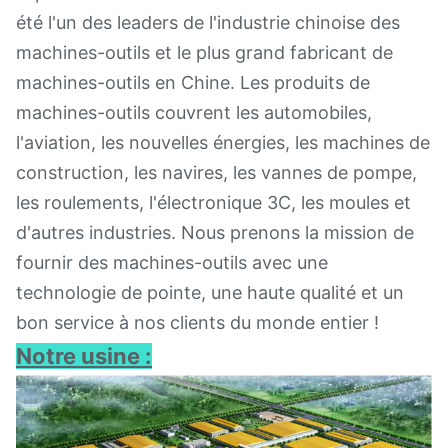
été l'un des leaders de l'industrie chinoise des
machines-outils et le plus grand fabricant de
machines-outils en Chine. Les produits de
machines-outils couvrent les automobiles,
l'aviation, les nouvelles énergies, les machines de
construction, les navires, les vannes de pompe,
les roulements, l'électronique 3C, les moules et
d'autres industries. Nous prenons la mission de
fournir des machines-outils avec une
technologie de pointe, une haute qualité et un
bon service à nos clients du monde entier !
Notre usine :