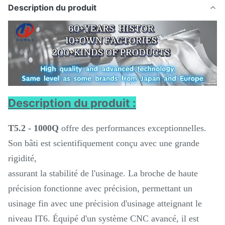
Description du produit
Description du produit :
T5.2 - 1000Q
offre des performances exceptionnelles.
Son bâti est scientifiquement conçu avec une grande
rigidité,
assurant la stabilité de l'usinage. La broche de haute
précision fonctionne avec précision, permettant un
usinage fin avec une précision d'usinage atteignant le
niveau IT6. Équipé d'un système CNC avancé, il est