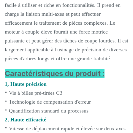
facile à utiliser et riche en fonctionnalités. Il prend en
charge la liaison multi-axes et peut effectuer
efficacement le traitement de pièces complexes. Le
moteur à couple élevé fournit une force motrice
puissante et peut gérer des tâches de coupe lourdes. Il est
largement applicable à l'usinage de précision de diverses
pièces d'arbres longs et offre une grande fiabilité.
Caractéristiques du produit :
1, Haute précision
* Vis à billes pré-tirées C3
* Technologie de compensation d'erreur
* Quantification standard du processus
2, Haute efficacité
* Vitesse de déplacement rapide et élevée sur deux axes