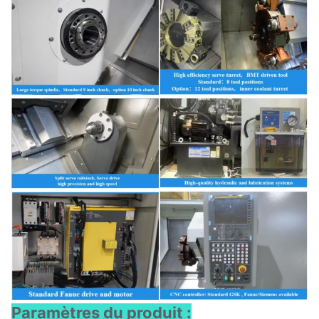
Paramètres du produit :