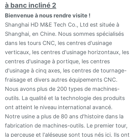
Bienvenue à nous rendre visite !
Shanghai HD M&E Tech Co., Ltd est située à
Shanghai, en Chine. Nous sommes spécialisés
dans les tours CNC, les centres d'usinage
verticaux, les centres d'usinage horizontaux, les
centres d'usinage à portique, les centres
d'usinage à cinq axes, les centres de tournage-
fraisage et divers autres équipements CNC.
Nous avons plus de 200 types de machines-
outils. La qualité et la technologie des produits
ont atteint le niveau international avancé.
Notre usine a plus de 80 ans d'histoire dans la
fabrication de machines-outils. Le premier tour,
la perceuse et l'aléseuse sont tous nés ici. Ils ont