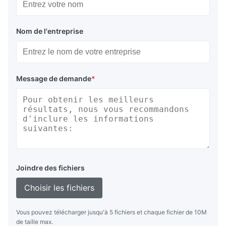
Nom de l'entreprise
Message de demande
*
Joindre des fichiers
Choisir les fichiers
Vous pouvez télécharger jusqu'à 5 fichiers et chaque fichier de 10M
de taille max.