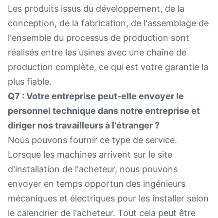
Les produits issus du développement, de la
conception, de la fabrication, de l'assemblage de
l'ensemble du processus de production sont
réalisés entre les usines avec une chaîne de
production complète, ce qui est votre garantie la
plus fiable.
Q7 : Votre entreprise peut-elle envoyer le
personnel technique dans notre entreprise et
diriger nos travailleurs à l'étranger ?
Nous pouvons fournir ce type de service.
Lorsque les machines arrivent sur le site
d'installation de l'acheteur, nous pouvons
envoyer en temps opportun des ingénieurs
mécaniques et électriques pour les installer selon
le calendrier de l'acheteur. Tout cela peut être