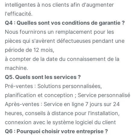
intelligentes à nos clients afin d'augmenter
l'efficacité.
Q4 : Quelles sont vos conditions de garantie ?
Nous fournirons un remplacement pour les
pièces qui s'avèrent défectueuses pendant une
période de 12 mois,
à compter de la date du connaissement de la
machine.
Q5. Quels sont les services ?
Pré-ventes : Solutions personnalisées,
planification et conception ; Service personnalisé
Après-ventes : Service en ligne 7 jours sur 24
heures, conseils à distance pour l'installation,
connexion avec le système logiciel du client
Q6 : Pourquoi choisir votre entreprise ?