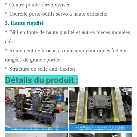
* Contre-pointe servo divisée
* Tourelle porte-outils servo à haute efficacité
3, Haute rigidité
* Bâti en fonte de haute qualité et autres pièces moulées
clés
* Roulement de broche à rouleaux cylindriques à deux
rangées de grande portée
* Structure de selle anti-flexion
Détails du produit :