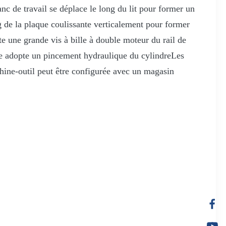
 de travail se déplace le long du lit pour former un
g de la plaque coulissante verticalement pour former
te une grande vis à bille à double moteur du rail de
ale adopte un pincement hydraulique du cylindreLes
hine-outil peut être configurée avec un magasin