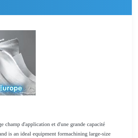
arge champ d'application et d'une grande capacité
and is an ideal equipment formachining large-size