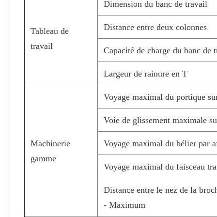
Dimension du banc de travail
Distance entre deux colonnes
Tableau de
travail
Capacité de charge du banc de t
Largeur de rainure en T
Voyage maximal du portique sur
Voie de glissement maximale su
Machinerie
Voyage maximal du bélier par a
gamme
Voyage maximal du faisceau tra
Distance entre le nez de la broch
- Maximum