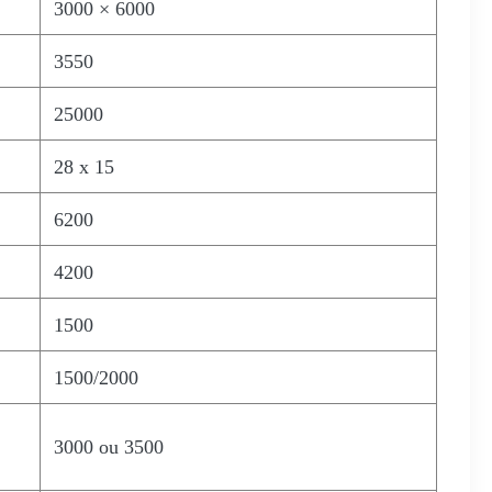
3000 × 6000
3550
25000
28 x 15
6200
4200
1500
1500/2000
3000 ou 3500