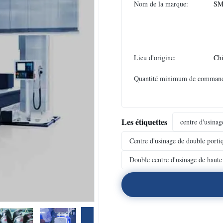
Nom de la marque:
SM
Lieu d'origine:
Ch
Quantité minimum de comman
Les étiquettes
centre d'usina
Centre d'usinage de double porti
Double centre d'usinage de haute