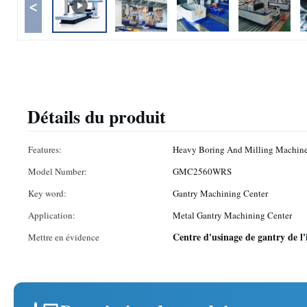
<
Détails du produit
Features:
Heavy Boring And Milling Machin
Model Number:
GMC2560WRS
Key word:
Gantry Machining Center
Application:
Metal Gantry Machining Center
Centre d'usinage de gantry de l
Mettre en évidence