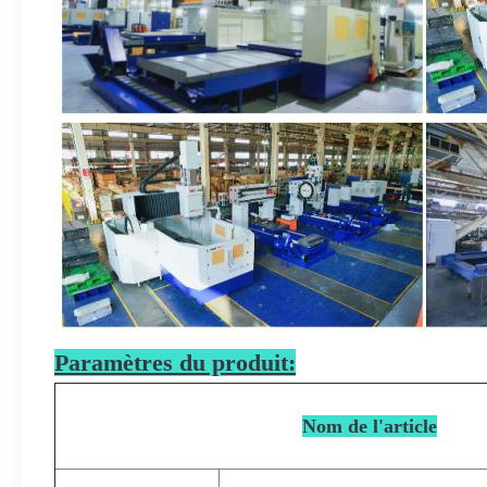
Paramètres du produit:
Nom de l'article