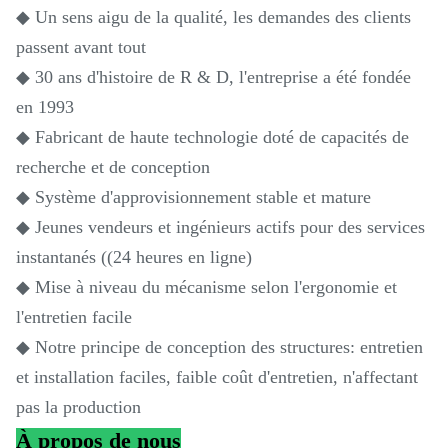
◆ Un sens aigu de la qualité, les demandes des clients
passent avant tout
◆ 30 ans d'histoire de R & D, l'entreprise a été fondée
en 1993
◆ Fabricant de haute technologie doté de capacités de
recherche et de conception
◆ Système d'approvisionnement stable et mature
◆ Jeunes vendeurs et ingénieurs actifs pour des services
instantanés ((24 heures en ligne)
◆ Mise à niveau du mécanisme selon l'ergonomie et
l'entretien facile
◆ Notre principe de conception des structures: entretien
et installation faciles, faible coût d'entretien, n'affectant
pas la production
À propos de nous