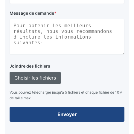
Message de demande
*
Joindre des fichiers
Choisir les fichiers
Vous pouvez télécharger jusqu'à 5 fichiers et chaque fichier de 10M
de taille max.
Envoyer