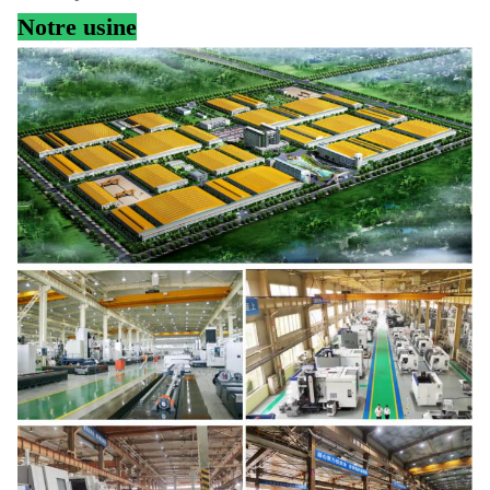
Notre usine