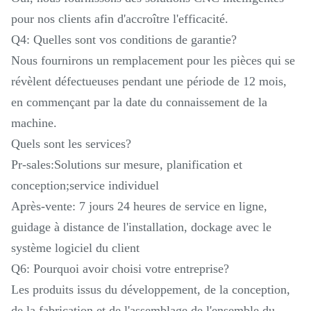
pour nos clients afin d'accroître l'efficacité.
Q4: Quelles sont vos conditions de garantie?
Nous fournirons un remplacement pour les pièces qui se
révèlent défectueuses pendant une période de 12 mois,
en commençant par la date du connaissement de la
machine.
Quels sont les services?
Pr-sales:Solutions sur mesure, planification et
conception;service individuel
Après-vente: 7 jours 24 heures de service en ligne,
guidage à distance de l'installation, dockage avec le
système logiciel du client
Q6: Pourquoi avoir choisi votre entreprise?
Les produits issus du développement, de la conception,
de la fabrication et de l'assemblage de l'ensemble du