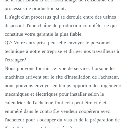
processus de production sont:
Il s'agit d'un processus qui se déroule entre des usines
disposant d'une chaîne de production complète, ce qui
constitue votre garantie la plus fiable.
Q7: Votre entreprise peut-elle envoyer le personnel
technique à notre entreprise et diriger nos travailleurs à
l'étranger?
Nous pouvons fournir ce type de service. Lorsque les
machines arrivent sur le site d'installation de l'acheteur,
nous pouvons envoyer en temps opportun des ingénieurs
mécaniques et électriques pour installer selon le
calendrier de l'acheteur.Tout cela peut être cité et
énuméré dans le contratLe vendeur coopérera avec
l'acheteur pour s'occuper du visa et de la préparation de