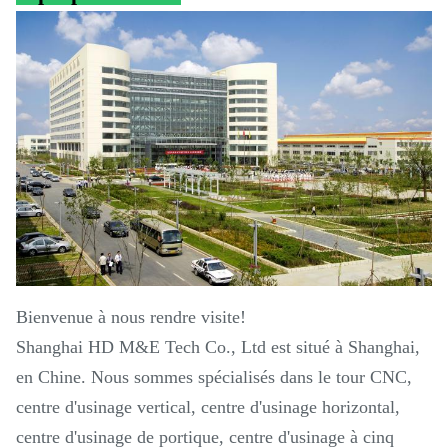
Bienvenue à nous rendre visite!
Shanghai HD M&E Tech Co., Ltd est situé à Shanghai,
en Chine. Nous sommes spécialisés dans le tour CNC,
centre d'usinage vertical, centre d'usinage horizontal,
centre d'usinage de portique, centre d'usinage à cinq