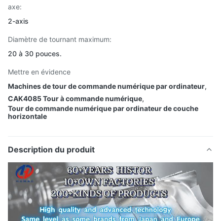
axe:
2-axis
Diamètre de tournant maximum:
20 à 30 pouces.
Mettre en évidence
Machines de tour de commande numérique par ordinateur
,
CAK4085 Tour à commande numérique
,
Tour de commande numérique par ordinateur de couche
horizontale
Description du produit