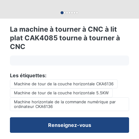
La machine à tourner à CNC à lit
plat CAK4085 tourne à tourner à
CNC
Les étiquettes:
Machine de tour de la couche horizontale CKA6136
Machine de tour de la couche horizontale 5.5KW
Machine horizontale de la commande numérique par
ordinateur CKA6136
Renseignez-vous