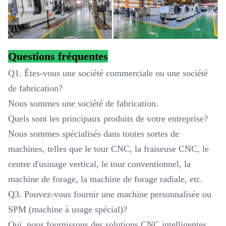
Questions fréquentes
Q1. Êtes-vous une société commerciale ou une société
de fabrication?
Nous sommes une société de fabrication.
Quels sont les principaux produits de votre entreprise?
Nous sommes spécialisés dans toutes sortes de
machines, telles que le tour CNC, la fraiseuse CNC, le
centre d'usinage vertical, le tour conventionnel, la
machine de forage, la machine de forage radiale, etc.
Q3. Pouvez-vous fournir une machine personnalisée ou
SPM (machine à usage spécial)?
Oui, nous fournissons des solutions CNC intelligentes