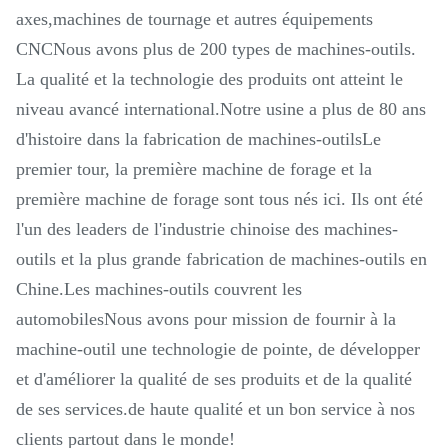
axes,machines de tournage et autres équipements
CNCNous avons plus de 200 types de machines-outils.
La qualité et la technologie des produits ont atteint le
niveau avancé international.Notre usine a plus de 80 ans
d'histoire dans la fabrication de machines-outilsLe
premier tour, la première machine de forage et la
première machine de forage sont tous nés ici. Ils ont été
l'un des leaders de l'industrie chinoise des machines-
outils et la plus grande fabrication de machines-outils en
Chine.Les machines-outils couvrent les
automobilesNous avons pour mission de fournir à la
machine-outil une technologie de pointe, de développer
et d'améliorer la qualité de ses produits et de la qualité
de ses services.de haute qualité et un bon service à nos
clients partout dans le monde!