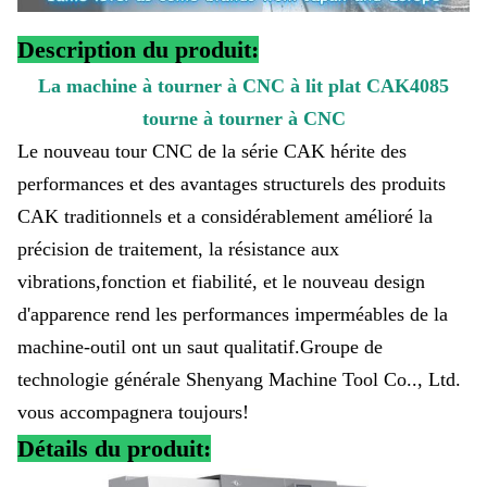
Description du produit:
La machine à tourner à CNC à lit plat CAK4085
tourne à tourner à CNC
Le nouveau tour CNC de la série CAK hérite des
performances et des avantages structurels des produits
CAK traditionnels et a considérablement amélioré la
précision de traitement, la résistance aux
vibrations,fonction et fiabilité, et le nouveau design
d'apparence rend les performances imperméables de la
machine-outil ont un saut qualitatif.Groupe de
technologie générale Shenyang Machine Tool Co.., Ltd.
vous accompagnera toujours!
Détails du produit: