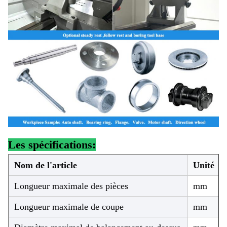
Les spécifications:
Nom de l'article
Unité
Longueur maximale des pièces
mm
Longueur maximale de coupe
mm