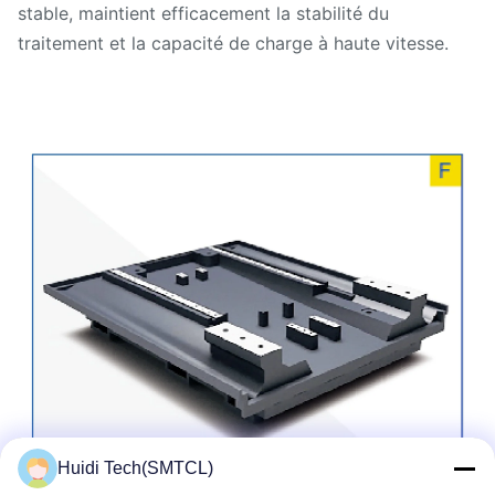
stable, maintient efficacement la stabilité du
traitement et la capacité de charge à haute vitesse.
Huidi Tech(SMTCL)