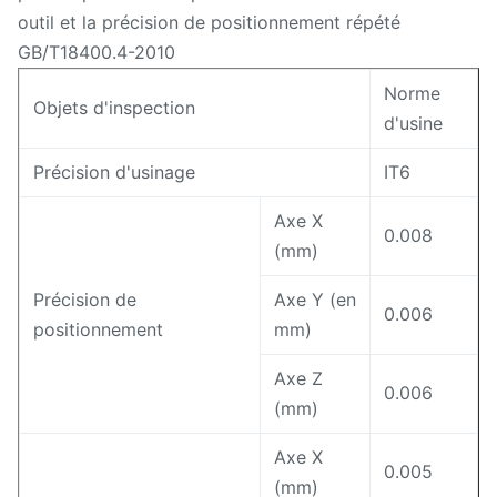
outil et la précision de positionnement répété
GB/T18400.4-2010
Norme
Objets d'inspection
d'usine
Précision d'usinage
IT6
Axe X
0.008
(mm)
Précision de
Axe Y (en
0.006
positionnement
mm)
Axe Z
0.006
(mm)
Axe X
0.005
(mm)