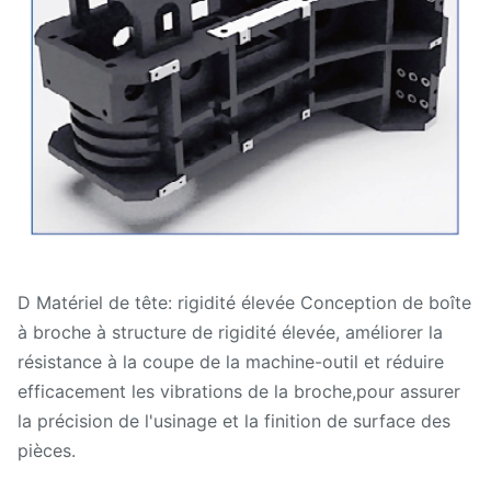
D Matériel de tête: rigidité élevée Conception de boîte
à broche à structure de rigidité élevée, améliorer la
résistance à la coupe de la machine-outil et réduire
efficacement les vibrations de la broche,pour assurer
la précision de l'usinage et la finition de surface des
pièces.