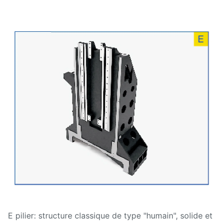
E pilier: structure classique de type "humain", solide et