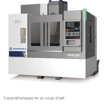
Caractéristiques en un coup d'œil