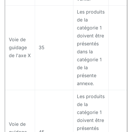
Les produits
de la
catégorie 1
doivent être
Voie de
présentés
guidage
35
dans la
de l'axe X
catégorie 1
de la
présente
annexe.
Les produits
de la
catégorie 1
doivent être
Voie de
présentés