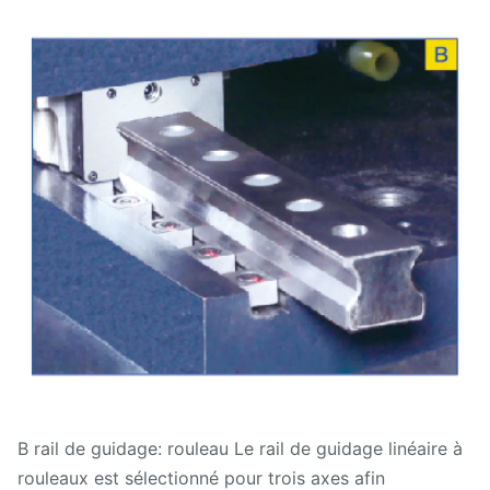
B rail de guidage: rouleau Le rail de guidage linéaire à
rouleaux est sélectionné pour trois axes afin