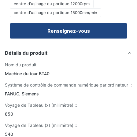
centre d'usinage du portique 12000rpm
centre d'usinage du portique 15000mm/min
Renseignez-vous
Détails du produit
Nom du produit:
Machine du tour BT40
Système de contrôle de commande numérique par ordinateur ::
FANUC, Siemens
Voyage de Tableau (x) (millimètre) ::
850
Voyage de Tableau (z) (millimètre) ::
540