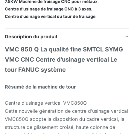
7.5KW Machine de fraisage CNC pour métaux
,
Centre d'usinage de fraisage CNC à 3 axes
,
Centre d'usinage vertical du tour de fraisage
Description du produit
VMC 850 Q La qualité fine SMTCL SYMG
VMC CNC Centre d'usinage vertical Le
tour FANUC système
Résumé de la machine de tour
Centre d'usinage vertical VMC850Q
Cette nouvelle génération de centre d'usinage vertical
VMC850Q adopte la disposition du cadre vertical, la
structure de glissement croisé, haute colonne de