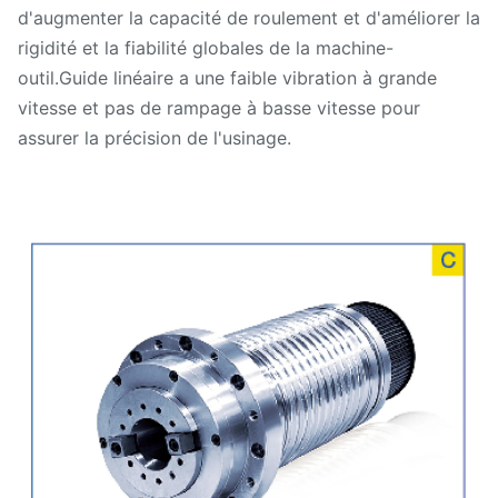
d'augmenter la capacité de roulement et d'améliorer la
rigidité et la fiabilité globales de la machine-
outil.Guide linéaire a une faible vibration à grande
vitesse et pas de rampage à basse vitesse pour
assurer la précision de l'usinage.