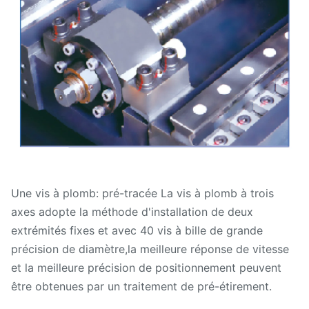
Une vis à plomb: pré-tracée La vis à plomb à trois
axes adopte la méthode d'installation de deux
extrémités fixes et avec 40 vis à bille de grande
précision de diamètre,la meilleure réponse de vitesse
et la meilleure précision de positionnement peuvent
être obtenues par un traitement de pré-étirement.