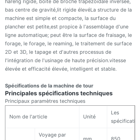
hareng rigide, boîte de broche trapézoïdale inversée,
bas centre de gravité,lit rigide élevéLa structure de la
machine est simple et compacte, la surface du
plancher est petite,est propice à l'assemblage d'une
ligne automatique; peut être la surface de fraisage, le
forage, le forage, le reaming, le traitement de surface
2D et 3D, le tapage et d'autres processus de
l'intégration de l'usinage de haute précision.vitesse
élevée et efficacité élevée, intelligent et stable.
Spécifications de la machine de tour
Principales spécifications techniques
Principaux paramètres techniques
Les
Nom de l'article
Unité
spécificatio
Voyage par
mm
850