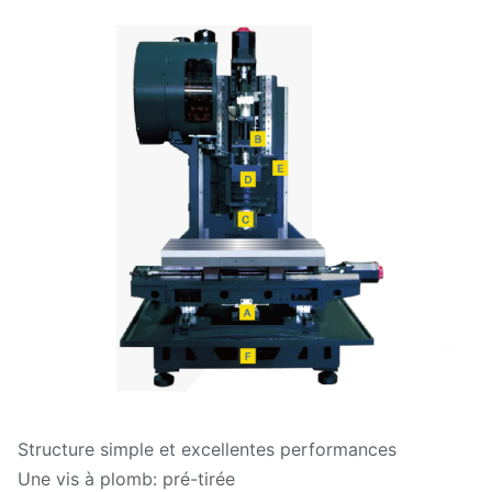
Structure simple et excellentes performances
Une vis à plomb: pré-tirée