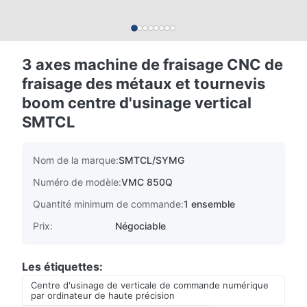
3 axes machine de fraisage CNC de
fraisage des métaux et tournevis
boom centre d'usinage vertical
SMTCL
Nom de la marque:
SMTCL/SYMG
Numéro de modèle:
VMC 850Q
Quantité minimum de commande:
1 ensemble
Prix:
Négociable
Les étiquettes:
Centre d'usinage de verticale de commande numérique
par ordinateur de haute précision