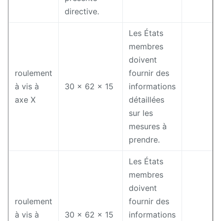
directive.
Les États
membres
doivent
roulement
fournir des
à vis à
30 × 62 × 15
informations
axe X
détaillées
sur les
mesures à
prendre.
Les États
membres
doivent
roulement
fournir des
à vis à
30 × 62 × 15
informations