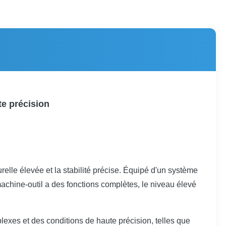
e précision
elle élevée et la stabilité précise. Équipé d'un système
achine-outil a des fonctions complètes, le niveau élevé
lexes et des conditions de haute précision, telles que