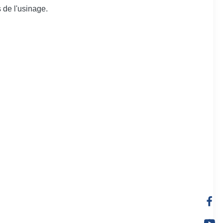
s de l'usinage.