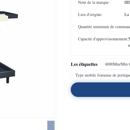
Nom de la marque:
HD
Lieu d'origine:
La
Quantité minimum de comman
Capacité d'approvisionnement:
Les étiquettes
4000Mm/Min G
Type mobile fraiseuse de portiqu