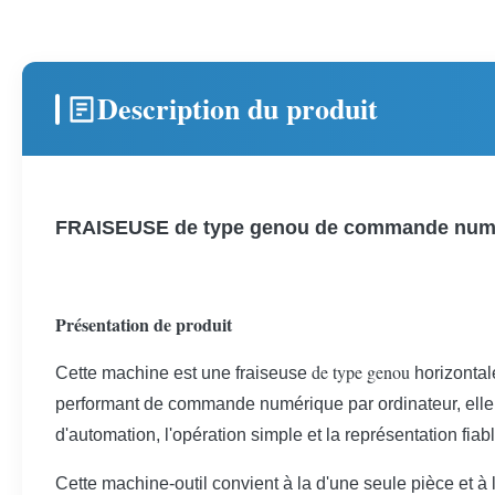
Description du produit
FRAISEUSE de type genou de commande numériq
Présentation de produit
de type genou
Cette machine est une fraiseuse
horizontal
performant de commande numérique par ordinateur, elle p
d'automation, l'opération simple et la représentation fiabl
Cette machine-outil convient à la d'une seule pièce et à