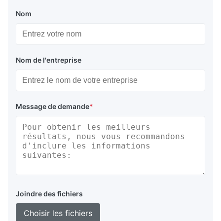
Nom
Nom de l'entreprise
Message de demande
*
Joindre des fichiers
Choisir les fichiers