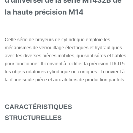
d'universel de la série M1432B de
la haute précision M14
Cette série de broyeurs de cylindrique emploie les
mécanismes de verrouillage électriques et hydrauliques
avec les diverses pièces mobiles, qui sont sûres et fiables
pour fonctionner. Il convient à rectifier la précision IT6-IT5
les objets rotatoires cylindrique ou coniques. Il convient à
la d'une seule pièce et aux ateliers de production par lots.
CARACTÉRISTIQUES
STRUCTURELLES