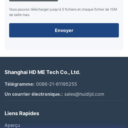
Vous pouvez télécharger jusqu'à 5 fichiers et chaque fichier de 10M
de taille max.
Envoyer
Shanghai HD ME Tech Co., Ltd.
Télégramme:
0086-21-61195255
Un courrier électronique.:
sales@huidijd.com
Liens Rapides
Aperçu