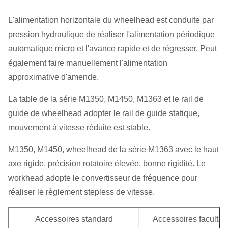
L'alimentation horizontale du wheelhead est conduite par
pression hydraulique de réaliser l'alimentation périodique
automatique micro et l'avance rapide et de régresser. Peut
également faire manuellement l'alimentation
approximative d'amende.
La table de la série M1350, M1450, M1363 et le rail de
guide de wheelhead adopter le rail de guide statique,
mouvement à vitesse réduite est stable.
M1350, M1450, wheelhead de la série M1363 avec le haut
axe rigide, précision rotatoire élevée, bonne rigidité. Le
workhead adopte le convertisseur de fréquence pour
réaliser le règlement stepless de vitesse.
Accessoires standard
Accessoires facultati