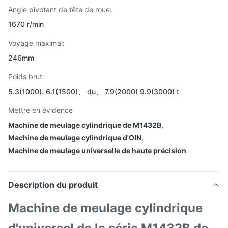
Angle pivotant de tête de roue:
1670 r/min
Voyage maximal:
246mm
Poids brut:
5.3(1000). 6.1(1500)、 du、 7.9(2000) 9.9(3000) t
Mettre en évidence
Machine de meulage cylindrique de M1432B
,
Machine de meulage cylindrique d'OIN
,
Machine de meulage universelle de haute précision
Description du produit
Machine de meulage cylindrique