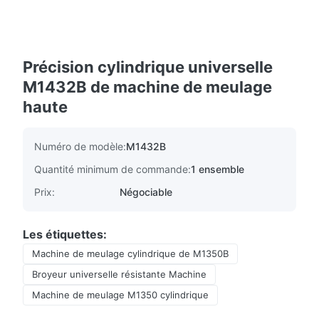
Précision cylindrique universelle
M1432B de machine de meulage
haute
Numéro de modèle:
M1432B
Quantité minimum de commande:
1 ensemble
Prix:
Négociable
Les étiquettes:
Machine de meulage cylindrique de M1350B
Broyeur universelle résistante Machine
Machine de meulage M1350 cylindrique