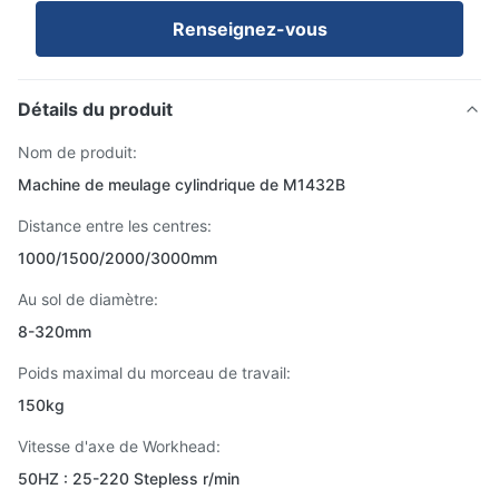
Renseignez-vous
Détails du produit
Nom de produit:
Machine de meulage cylindrique de M1432B
Distance entre les centres:
1000/1500/2000/3000mm
Au sol de diamètre:
8-320mm
Poids maximal du morceau de travail:
150kg
Vitesse d'axe de Workhead:
50HZ : 25-220 Stepless r/min