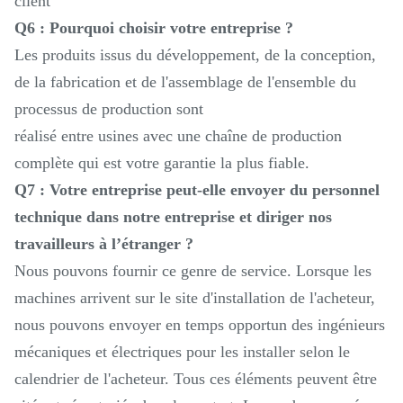
client
Q6 : Pourquoi choisir votre entreprise ?
Les produits issus du développement, de la conception,
de la fabrication et de l'assemblage de l'ensemble du
processus de production sont
réalisé entre usines avec une chaîne de production
complète qui est votre garantie la plus fiable.
Q7 : Votre entreprise peut-elle envoyer du personnel
technique dans notre entreprise et diriger nos
travailleurs à l’étranger ?
Nous pouvons fournir ce genre de service. Lorsque les
machines arrivent sur le site d'installation de l'acheteur,
nous pouvons envoyer en temps opportun des ingénieurs
mécaniques et électriques pour les installer selon le
calendrier de l'acheteur. Tous ces éléments peuvent être