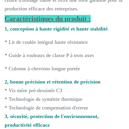
production efficace des entreprises.
Caractéristiques du produit :
1, conception à haute rigidité et haute stabilité
* Lit de coulée intégral haute résistance
* Guide à rouleaux de classe P à trois axes
* Colonne à chevrons longue portée
2, bonne précision et rétention de précision
* Vis mère pré-dessinée C3
* Technologie de symétrie thermique
* Technologie de compensation d'erreur
3, sécurité, protection de l'environnement,
productivité efficace