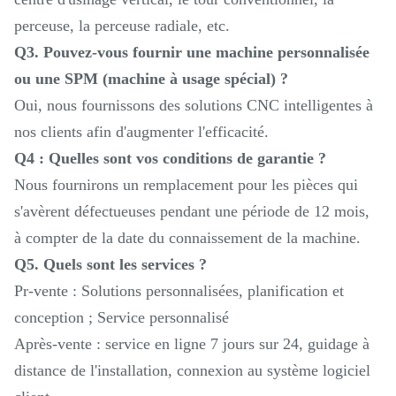
perceuse, la perceuse radiale, etc.
Q3. Pouvez-vous fournir une machine personnalisée
ou une SPM (machine à usage spécial) ?
Oui, nous fournissons des solutions CNC intelligentes à
nos clients afin d'augmenter l'efficacité.
Q4 : Quelles sont vos conditions de garantie ?
Nous fournirons un remplacement pour les pièces qui
s'avèrent défectueuses pendant une période de 12 mois,
à compter de la date du connaissement de la machine.
Q5. Quels sont les services ?
Pr-vente : Solutions personnalisées, planification et
conception ; Service personnalisé
Après-vente : service en ligne 7 jours sur 24, guidage à
distance de l'installation, connexion au système logiciel