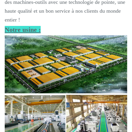
des machines-outils avec une technologie de pointe, une
haute qualité et un bon service à nos clients du monde
entier !
Notre usine :