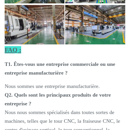
FAQ :
T1. Êtes-vous une entreprise commerciale ou une
entreprise manufacturière ?
Nous sommes une entreprise manufacturière.
Q2. Quels sont les principaux produits de votre
entreprise ?
Nous nous sommes spécialisés dans toutes sortes de
machines, telles que le tour CNC, la fraiseuse CNC, le
centre d'usinage vertical, le tour conventionnel, la