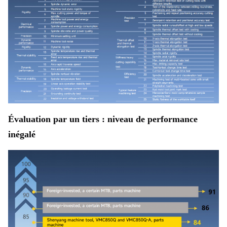
Évaluation par un tiers : niveau de performance 
inégalé