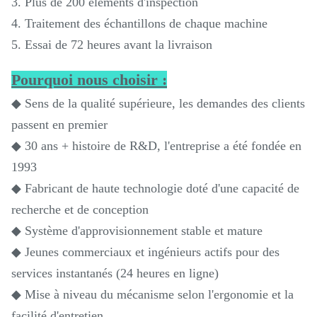
3. Plus de 200 éléments d'inspection
4. Traitement des échantillons de chaque machine
5. Essai de 72 heures avant la livraison
Pourquoi nous choisir :
◆ Sens de la qualité supérieure, les demandes des clients
passent en premier
◆ 30 ans + histoire de R&D, l'entreprise a été fondée en
1993
◆ Fabricant de haute technologie doté d'une capacité de
recherche et de conception
◆ Système d'approvisionnement stable et mature
◆ Jeunes commerciaux et ingénieurs actifs pour des
services instantanés (24 heures en ligne)
◆ Mise à niveau du mécanisme selon l'ergonomie et la
facilité d'entretien