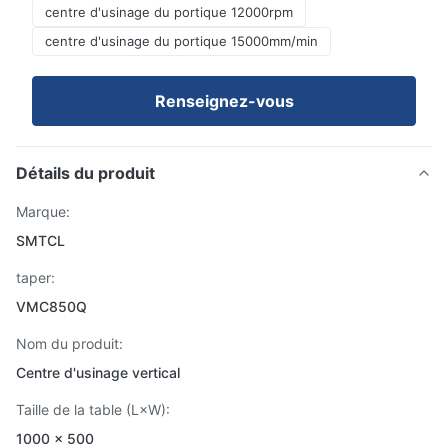
centre d'usinage du portique 12000rpm
centre d'usinage du portique 15000mm/min
Renseignez-vous
Détails du produit
Marque:
SMTCL
taper:
VMC850Q
Nom du produit:
Centre d'usinage vertical
Taille de la table (L×W):
1000 × 500