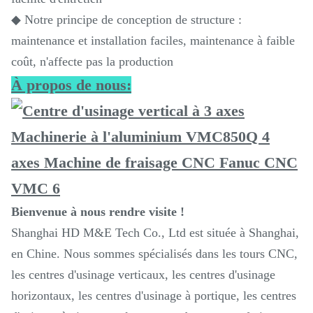
◆ Notre principe de conception de structure :
maintenance et installation faciles, maintenance à faible
coût, n'affecte pas la production
À propos de nous:
Bienvenue à nous rendre visite !
Shanghai HD M&E Tech Co., Ltd est située à Shanghai,
en Chine. Nous sommes spécialisés dans les tours CNC,
les centres d'usinage verticaux, les centres d'usinage
horizontaux, les centres d'usinage à portique, les centres