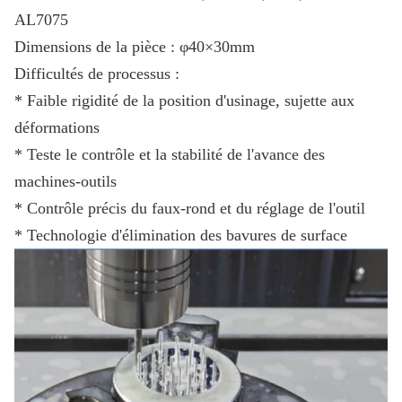
AL7075
Dimensions de la pièce : φ40×30mm
Difficultés de processus :
* Faible rigidité de la position d'usinage, sujette aux
déformations
* Teste le contrôle et la stabilité de l'avance des
machines-outils
* Contrôle précis du faux-rond et du réglage de l'outil
* Technologie d'élimination des bavures de surface