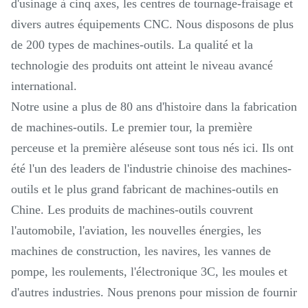
d'usinage à cinq axes, les centres de tournage-fraisage et
divers autres équipements CNC. Nous disposons de plus
de 200 types de machines-outils. La qualité et la
technologie des produits ont atteint le niveau avancé
international.
Notre usine a plus de 80 ans d'histoire dans la fabrication
de machines-outils. Le premier tour, la première
perceuse et la première aléseuse sont tous nés ici. Ils ont
été l'un des leaders de l'industrie chinoise des machines-
outils et le plus grand fabricant de machines-outils en
Chine. Les produits de machines-outils couvrent
l'automobile, l'aviation, les nouvelles énergies, les
machines de construction, les navires, les vannes de
pompe, les roulements, l'électronique 3C, les moules et
d'autres industries. Nous prenons pour mission de fournir