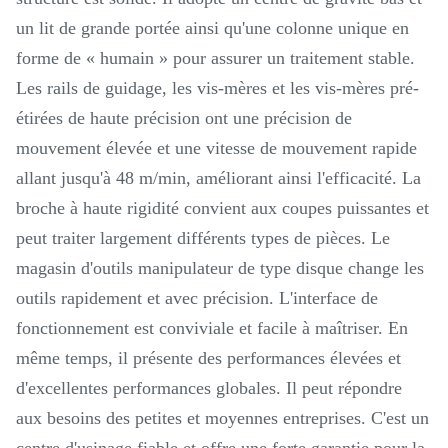
un lit de grande portée ainsi qu'une colonne unique en
forme de « humain » pour assurer un traitement stable.
Les rails de guidage, les vis-mères et les vis-mères pré-
étirées de haute précision ont une précision de
mouvement élevée et une vitesse de mouvement rapide
allant jusqu'à 48 m/min, améliorant ainsi l'efficacité. La
broche à haute rigidité convient aux coupes puissantes et
peut traiter largement différents types de pièces. Le
magasin d'outils manipulateur de type disque change les
outils rapidement et avec précision. L'interface de
fonctionnement est conviviale et facile à maîtriser. En
même temps, il présente des performances élevées et
d'excellentes performances globales. Il peut répondre
aux besoins des petites et moyennes entreprises. C'est un
centre d'usinage fiable et offre une forte garantie pour la