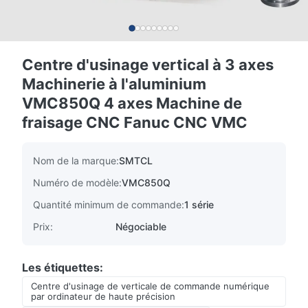
Centre d'usinage vertical à 3 axes
Machinerie à l'aluminium
VMC850Q 4 axes Machine de
fraisage CNC Fanuc CNC VMC
Nom de la marque:
SMTCL
Numéro de modèle:
VMC850Q
Quantité minimum de commande:
1 série
Prix:
Négociable
Les étiquettes:
Centre d'usinage de verticale de commande numérique
par ordinateur de haute précision