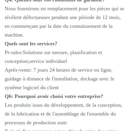
Nous fournirons un remplacement pour les pièces qui se
révèlent défectueuses pendant une période de 12 mois,
en commençant par la date du connaissement de la
machine.
Quels sont les services?
Pr-sales:Solutions sur mesure, planification et
conception;service individuel
Après-vente: 7 jours 24 heures de service en ligne,
guidage à distance de l'installation, dockage avec le
système logiciel du client
Q6: Pourquoi avoir choisi votre entreprise?
Les produits issus du développement, de la conception,
de la fabrication et de l'assemblage de l'ensemble du
processus de production sont: