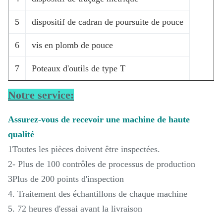
5
dispositif de cadran de poursuite de pouce
6
vis en plomb de pouce
7
Poteaux d'outils de type T
Notre service:
Assurez-vous de recevoir une machine de haute
qualité
1Toutes les pièces doivent être inspectées.
2- Plus de 100 contrôles de processus de production
3Plus de 200 points d'inspection
4. Traitement des échantillons de chaque machine
5. 72 heures d'essai avant la livraison