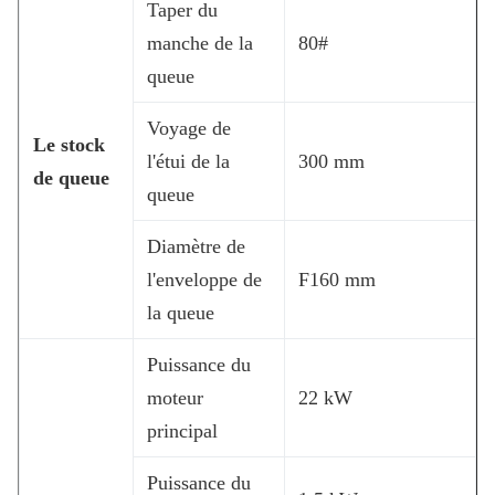
Taper du
manche de la
80#
queue
Voyage de
Le stock
l'étui de la
300 mm
de queue
queue
Diamètre de
l'enveloppe de
F160 mm
la queue
Puissance du
moteur
22 kW
principal
Puissance du