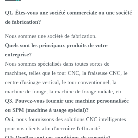
Q1. Êtes-vous une société commerciale ou une société
de fabrication?
Nous sommes une société de fabrication.
Quels sont les principaux produits de votre
entreprise?
Nous sommes spécialisés dans toutes sortes de
machines, telles que le tour CNC, la fraiseuse CNC, le
centre d'usinage vertical, le tour conventionnel, la
machine de forage, la machine de forage radiale, etc.
Q3. Pouvez-vous fournir une machine personnalisée
ou SPM (machine à usage spécial)?
Oui, nous fournissons des solutions CNC intelligentes
pour nos clients afin d'accroître l'efficacité.
Q4: Quelles sont vos conditions de garantie?