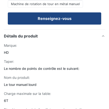
Machine de rotation de tour en métal manuel
Renseignez-vous
Détails du produit
Marque:
HD
Taper:
Le nombre de points de contrôle est le suivant:
Nom du produit:
Le tour manuel lourd
Charge maximale sur la table:
6T