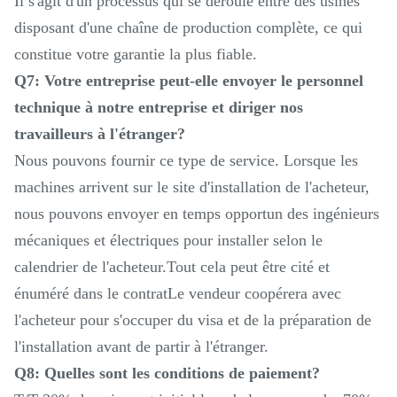
Il s'agit d'un processus qui se déroule entre des usines
disposant d'une chaîne de production complète, ce qui
constitue votre garantie la plus fiable.
Q7: Votre entreprise peut-elle envoyer le personnel
technique à notre entreprise et diriger nos
travailleurs à l'étranger?
Nous pouvons fournir ce type de service. Lorsque les
machines arrivent sur le site d'installation de l'acheteur,
nous pouvons envoyer en temps opportun des ingénieurs
mécaniques et électriques pour installer selon le
calendrier de l'acheteur.Tout cela peut être cité et
énuméré dans le contratLe vendeur coopérera avec
l'acheteur pour s'occuper du visa et de la préparation de
l'installation avant de partir à l'étranger.
Q8: Quelles sont les conditions de paiement?