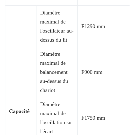
Diamètre
maximal de
F1290 mm
l'oscillateur au-
dessus du lit
Diamètre
maximal de
balancement
F900 mm
au-dessus du
chariot
Diamètre
Capacité
maximal de
F1750 mm
l'oscillation sur
l'écart