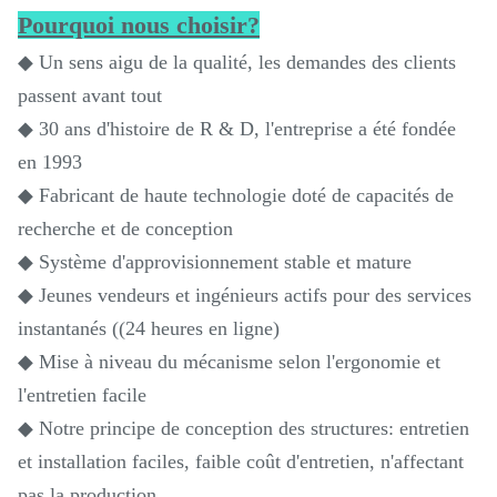
Pourquoi nous choisir?
◆ Un sens aigu de la qualité, les demandes des clients
passent avant tout
◆ 30 ans d'histoire de R & D, l'entreprise a été fondée
en 1993
◆ Fabricant de haute technologie doté de capacités de
recherche et de conception
◆ Système d'approvisionnement stable et mature
◆ Jeunes vendeurs et ingénieurs actifs pour des services
instantanés ((24 heures en ligne)
◆ Mise à niveau du mécanisme selon l'ergonomie et
l'entretien facile
◆ Notre principe de conception des structures: entretien
et installation faciles, faible coût d'entretien, n'affectant
pas la production