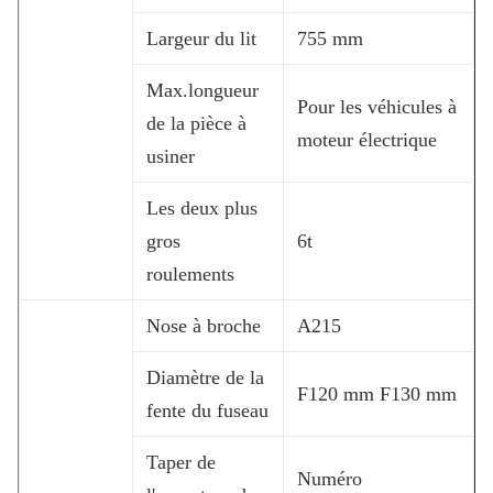
Largeur du lit
755 mm
Max.longueur
Pour les véhicules à
de la pièce à
moteur électrique
usiner
Les deux plus
gros
6t
roulements
Nose à broche
A215
Diamètre de la
F120 mm F130 mm
fente du fuseau
Taper de
Numéro