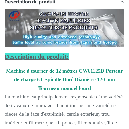
Description du produit
Description du produit:
Machine à tourner de 12 mètres CW61125D Porteur
de charge 6T Spindle Boré Diamètre 120 mm
Tourneau manuel lourd
La machine est principalement responsable d'une variété
de travaux de tournage, il peut tourner une variété de
pièces de la face d'extrémité, cercle extérieur, trou
intérieur et fil métrique, fil pouce, fil modulaire,fil de