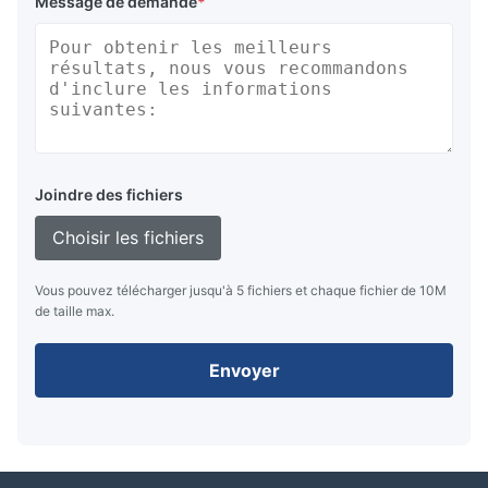
Message de demande
*
Joindre des fichiers
Choisir les fichiers
Vous pouvez télécharger jusqu'à 5 fichiers et chaque fichier de 10M
de taille max.
Envoyer