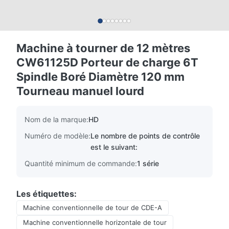
Machine à tourner de 12 mètres
CW61125D Porteur de charge 6T
Spindle Boré Diamètre 120 mm
Tourneau manuel lourd
Nom de la marque:
HD
Numéro de modèle:
Le nombre de points de contrôle
est le suivant:
Quantité minimum de commande:
1 série
Les étiquettes:
Machine conventionnelle de tour de CDE-A
Machine conventionnelle horizontale de tour