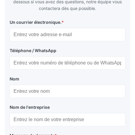
dessous si vous avez des questions, notre équipe vous
contactera dès que possible.
Un courrier électronique.
*
Téléphone / WhatsApp
Nom
Nom de l'entreprise