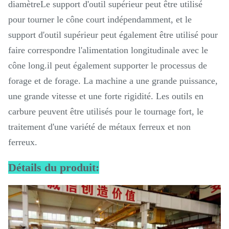
diamètreLe support d'outil supérieur peut être utilisé
pour tourner le cône court indépendamment, et le
support d'outil supérieur peut également être utilisé pour
faire correspondre l'alimentation longitudinale avec le
cône long.il peut également supporter le processus de
forage et de forage. La machine a une grande puissance,
une grande vitesse et une forte rigidité. Les outils en
carbure peuvent être utilisés pour le tournage fort, le
traitement d'une variété de métaux ferreux et non
ferreux.
Détails du produit: