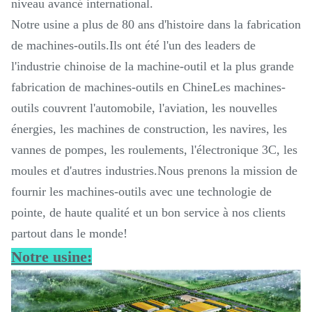
niveau avancé international.
Notre usine a plus de 80 ans d'histoire dans la fabrication
de machines-outils.Ils ont été l'un des leaders de
l'industrie chinoise de la machine-outil et la plus grande
fabrication de machines-outils en ChineLes machines-
outils couvrent l'automobile, l'aviation, les nouvelles
énergies, les machines de construction, les navires, les
vannes de pompes, les roulements, l'électronique 3C, les
moules et d'autres industries.Nous prenons la mission de
fournir les machines-outils avec une technologie de
pointe, de haute qualité et un bon service à nos clients
partout dans le monde!
Notre usine: