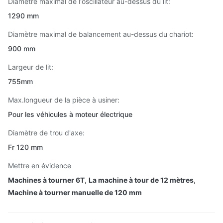
Diamètre maximal de l'oscillateur au-dessus du lit:
1290 mm
Diamètre maximal de balancement au-dessus du chariot:
900 mm
Largeur de lit:
755mm
Max.longueur de la pièce à usiner:
Pour les véhicules à moteur électrique
Diamètre de trou d'axe:
Fr 120 mm
Mettre en évidence
Machines à tourner 6T
,
La machine à tour de 12 mètres
,
Machine à tourner manuelle de 120 mm