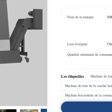
Nom de la marque:
SM
Lieu d'origine:
Ch
Quantité minimum de comman
Les étiquettes
Machine de tou
Machine de tour de la couche ho
Machine horizontale de la com