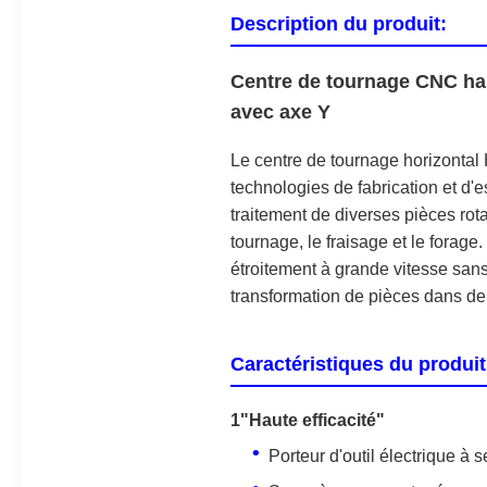
Description du produit:
Centre de tournage CNC ha
avec axe Y
Le centre de tournage horizontal 
technologies de fabrication et d
traitement de diverses pièces rota
tournage, le fraisage et le forag
étroitement à grande vitesse sans 
transformation de pièces dans de
Caractéristiques du produit
1"Haute efficacité"
Porteur d'outil électrique à