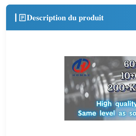
Description du produit