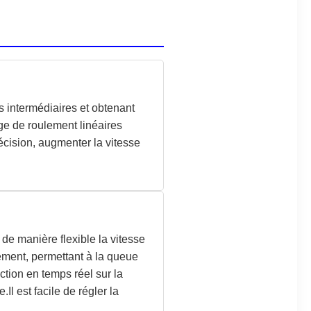
ns intermédiaires et obtenant
ge de roulement linéaires
cision, augmenter la vitesse
 de manière flexible la vitesse
tement, permettant à la queue
ction en temps réel sur la
Il est facile de régler la