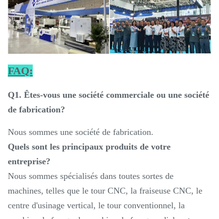
FAQ:
Q1. Êtes-vous une société commerciale ou une société
de fabrication?
Nous sommes une société de fabrication.
Quels sont les principaux produits de votre
entreprise?
Nous sommes spécialisés dans toutes sortes de
machines, telles que le tour CNC, la fraiseuse CNC, le
centre d'usinage vertical, le tour conventionnel, la