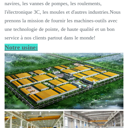
navires, les vannes de pompes, les roulements,
l'électronique 3C, les moules et d'autres industries.Nous
prenons la mission de fournir les machines-outils avec
une technologie de pointe, de haute qualité et un bon
service à nos clients partout dans le monde!
Notre usine: