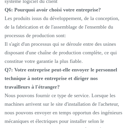
système logiciel du client
Q6: Pourquoi avoir choisi votre entreprise?
Les produits issus du développement, de la conception,
de la fabrication et de l'assemblage de l'ensemble du
processus de production sont:
Il s'agit d'un processus qui se déroule entre des usines
disposant d'une chaîne de production complète, ce qui
constitue votre garantie la plus fiable.
Q7: Votre entreprise peut-elle envoyer le personnel
technique à notre entreprise et diriger nos
travailleurs à l'étranger?
Nous pouvons fournir ce type de service. Lorsque les
machines arrivent sur le site d'installation de l'acheteur,
nous pouvons envoyer en temps opportun des ingénieurs
mécaniques et électriques pour installer selon le