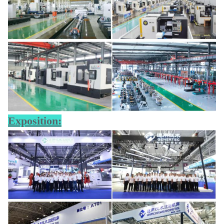
Exposition: