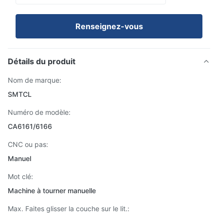
Renseignez-vous
Détails du produit
Nom de marque:
SMTCL
Numéro de modèle:
CA6161/6166
CNC ou pas:
Manuel
Mot clé:
Machine à tourner manuelle
Max. Faites glisser la couche sur le lit.: