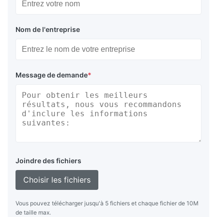
Nom de l'entreprise
Message de demande
*
Joindre des fichiers
Choisir les fichiers
Vous pouvez télécharger jusqu'à 5 fichiers et chaque fichier de 10M
de taille max.