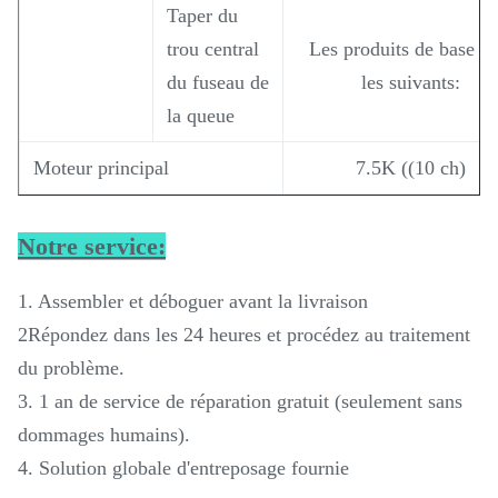
Taper du
trou central
Les produits de base so
du fuseau de
les suivants:
la queue
Moteur principal
7.5K ((10 ch)
Notre service:
1. Assembler et déboguer avant la livraison
2Répondez dans les 24 heures et procédez au traitement
du problème.
3. 1 an de service de réparation gratuit (seulement sans
dommages humains).
4. Solution globale d'entreposage fournie