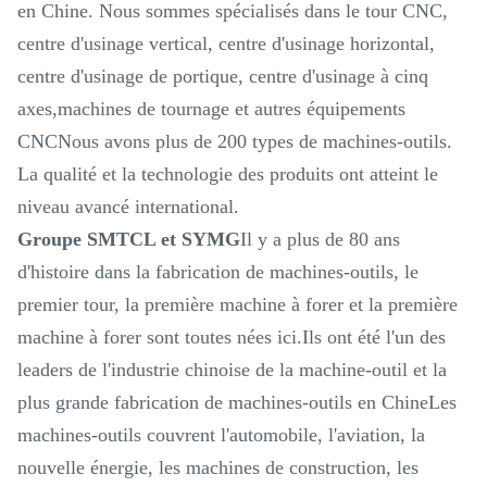
en Chine. Nous sommes spécialisés dans le tour CNC,
centre d'usinage vertical, centre d'usinage horizontal,
centre d'usinage de portique, centre d'usinage à cinq
axes,machines de tournage et autres équipements
CNCNous avons plus de 200 types de machines-outils.
La qualité et la technologie des produits ont atteint le
niveau avancé international.
Groupe SMTCL et SYMG
Il y a plus de 80 ans
d'histoire dans la fabrication de machines-outils, le
premier tour, la première machine à forer et la première
machine à forer sont toutes nées ici.Ils ont été l'un des
leaders de l'industrie chinoise de la machine-outil et la
plus grande fabrication de machines-outils en ChineLes
machines-outils couvrent l'automobile, l'aviation, la
nouvelle énergie, les machines de construction, les