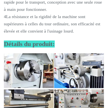
rapide pour le transport, conception avec une seule roue
à main pour fonctionner.
4La résistance et la rigidité de la machine sont
supérieures à celles du tour ordinaire, son efficacité est
élevée et elle convient à l'usinage lourd.
Détails du produit: