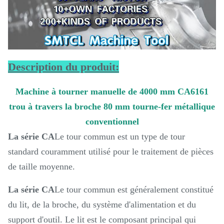
Description du produit:
Machine à tourner manuelle de 4000 mm CA6161
trou à travers la broche 80 mm tourne-fer métallique
conventionnel
La série CA
Le tour commun est un type de tour
standard couramment utilisé pour le traitement de pièces
de taille moyenne.
La série CA
Le tour commun est généralement constitué
du lit, de la broche, du système d'alimentation et du
support d'outil. Le lit est le composant principal qui