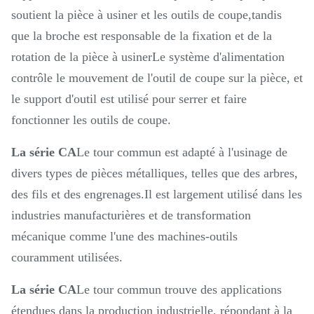
soutient la pièce à usiner et les outils de coupe,tandis
que la broche est responsable de la fixation et de la
rotation de la pièce à usinerLe système d'alimentation
contrôle le mouvement de l'outil de coupe sur la pièce, et
le support d'outil est utilisé pour serrer et faire
fonctionner les outils de coupe.
La série CA
Le tour commun est adapté à l'usinage de
divers types de pièces métalliques, telles que des arbres,
des fils et des engrenages.Il est largement utilisé dans les
industries manufacturières et de transformation
mécanique comme l'une des machines-outils
couramment utilisées.
La série CA
Le tour commun trouve des applications
étendues dans la production industrielle, répondant à la