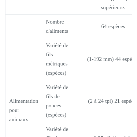
supérieure.
Nombre
64 espèces
d'aliments
Variété de
fils
(1-192 mm) 44 espèce
métriques
(espèces)
Variété de
fils de
Alimentation
(2 à 24 tpi) 21 espèce
pouces
pour
(espèces)
animaux
Variété de