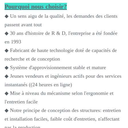
Pourquoi nous choisir?
◆ Un sens aigu de la qualité, les demandes des clients
passent avant tout
◆ 30 ans d'histoire de R & D, l'entreprise a été fondée
en 1993
◆ Fabricant de haute technologie doté de capacités de
recherche et de conception
◆ Système d'approvisionnement stable et mature
◆ Jeunes vendeurs et ingénieurs actifs pour des services
instantanés ((24 heures en ligne)
◆ Mise à niveau du mécanisme selon l'ergonomie et
l'entretien facile
◆ Notre principe de conception des structures: entretien
et installation faciles, faible coût d'entretien, n'affectant
pas la production