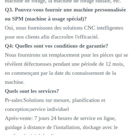
machine de forage, la machine de forage radiale, etc.
Q3. Pouvez-vous fournir une machine personnalisée
ou SPM (machine à usage spécial)?
Oui, nous fournissons des solutions CNC intelligentes
pour nos clients afin d'accroître l'efficacité.
Q4: Quelles sont vos conditions de garantie?
Nous fournirons un remplacement pour les pièces qui se
révèlent défectueuses pendant une période de 12 mois,
en commençant par la date du connaissement de la
machine.
Quels sont les services?
Pr-sales:Solutions sur mesure, planification et
conception;service individuel
Après-vente: 7 jours 24 heures de service en ligne,
guidage à distance de l'installation, dockage avec le