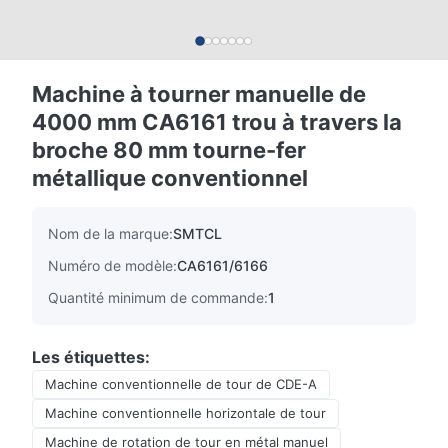
Machine à tourner manuelle de
4000 mm CA6161 trou à travers la
broche 80 mm tourne-fer
métallique conventionnel
Nom de la marque:
SMTCL
Numéro de modèle:
CA6161/6166
Quantité minimum de commande:
1
Les étiquettes:
Machine conventionnelle de tour de CDE-A
Machine conventionnelle horizontale de tour
Machine de rotation de tour en métal manuel