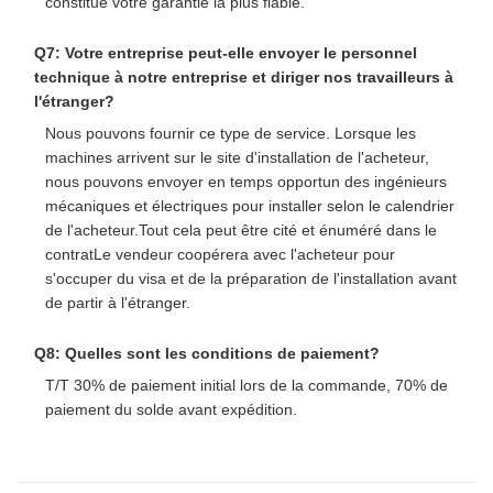
constitue votre garantie la plus fiable.
Q7: Votre entreprise peut-elle envoyer le personnel
technique à notre entreprise et diriger nos travailleurs à
l'étranger?
Nous pouvons fournir ce type de service. Lorsque les
machines arrivent sur le site d'installation de l'acheteur,
nous pouvons envoyer en temps opportun des ingénieurs
mécaniques et électriques pour installer selon le calendrier
de l'acheteur.Tout cela peut être cité et énuméré dans le
contratLe vendeur coopérera avec l'acheteur pour
s'occuper du visa et de la préparation de l'installation avant
de partir à l'étranger.
Q8: Quelles sont les conditions de paiement?
T/T 30% de paiement initial lors de la commande, 70% de
paiement du solde avant expédition.