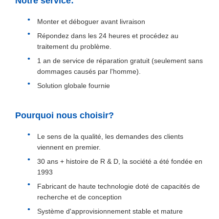
Notre service:
Monter et déboguer avant livraison
Répondez dans les 24 heures et procédez au
traitement du problème.
1 an de service de réparation gratuit (seulement sans
dommages causés par l'homme).
Solution globale fournie
Pourquoi nous choisir?
Le sens de la qualité, les demandes des clients
viennent en premier.
30 ans + histoire de R & D, la société a été fondée en
1993
Fabricant de haute technologie doté de capacités de
recherche et de conception
Système d'approvisionnement stable et mature