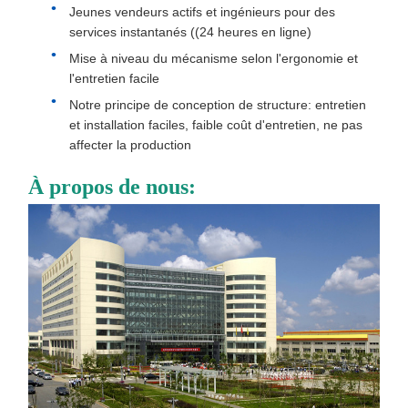
Jeunes vendeurs actifs et ingénieurs pour des
services instantanés ((24 heures en ligne)
Mise à niveau du mécanisme selon l'ergonomie et
l'entretien facile
Notre principe de conception de structure: entretien
et installation faciles, faible coût d'entretien, ne pas
affecter la production
À propos de nous: