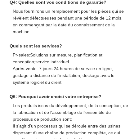
Q4: Quelles sont vos conditions de garantie?
Nous fournirons un remplacement pour les pièces qui se
révèlent défectueuses pendant une période de 12 mois,
en commençant par la date du connaissement de la
machine.
Quels sont les services?
Pr-sales:Solutions sur mesure, planification et
conception;service individuel
Après-vente: 7 jours 24 heures de service en ligne,
guidage à distance de l'installation, dockage avec le
système logiciel du client
Q6: Pourquoi avoir choisi votre entreprise?
Les produits issus du développement, de la conception, de
la fabrication et de l'assemblage de l'ensemble du
processus de production sont:
Il s'agit d'un processus qui se déroule entre des usines
disposant d'une chaîne de production complète, ce qui