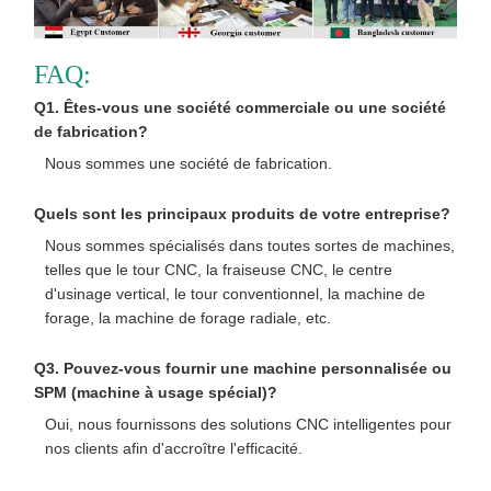
FAQ:
Q1. Êtes-vous une société commerciale ou une société
de fabrication?
Nous sommes une société de fabrication.
Quels sont les principaux produits de votre entreprise?
Nous sommes spécialisés dans toutes sortes de machines,
telles que le tour CNC, la fraiseuse CNC, le centre
d'usinage vertical, le tour conventionnel, la machine de
forage, la machine de forage radiale, etc.
Q3. Pouvez-vous fournir une machine personnalisée ou
SPM (machine à usage spécial)?
Oui, nous fournissons des solutions CNC intelligentes pour
nos clients afin d'accroître l'efficacité.