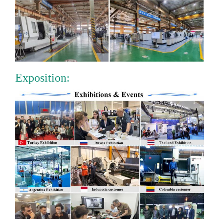
Exposition: