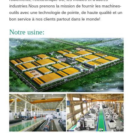
industries.Nous prenons la mission de fournir les machines-
outils avec une technologie de pointe, de haute qualité et un
bon service à nos clients partout dans le monde!
Notre usine: