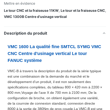
Mettre en évidence
Le tour CNC et la fraiseuse 11KW
,
Le tour et la fraiseuse CNC
,
VMC 1300B Centre d'usinage vertical
Description du produit
VMC 1600 La qualité fine SMTCL SYMG VMC
CNC Centre d'usinage vertical Le tour
FANUC système
VMC-B à travers la description du produit de la série typique
est une combinaison de la demande du marché et le
développement d'un produit, il est non seulement des
spécifications complètes, du tableau 800 × 420 mm à 2200 ×
800 mm,Voyage de l'axe X de 700 mm à 2100 mm; De la
configuration de broche, on obtient également une variété,
de la courroie de connexion standard, connexion directe
8000 à la sortie de 380Nm de gros couple.La VMC-B est une