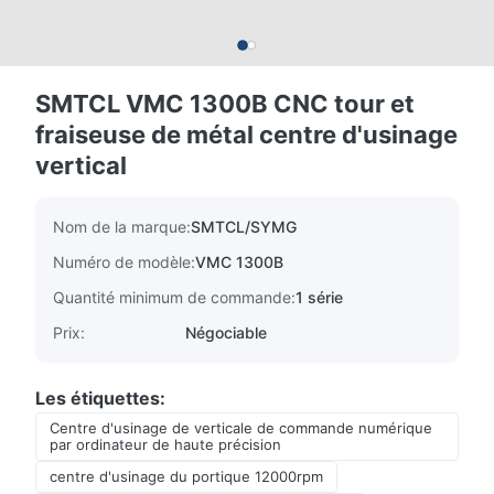
SMTCL VMC 1300B CNC tour et
fraiseuse de métal centre d'usinage
vertical
Nom de la marque:
SMTCL/SYMG
Numéro de modèle:
VMC 1300B
Quantité minimum de commande:
1 série
Prix:
Négociable
Les étiquettes:
Centre d'usinage de verticale de commande numérique
par ordinateur de haute précision
centre d'usinage du portique 12000rpm