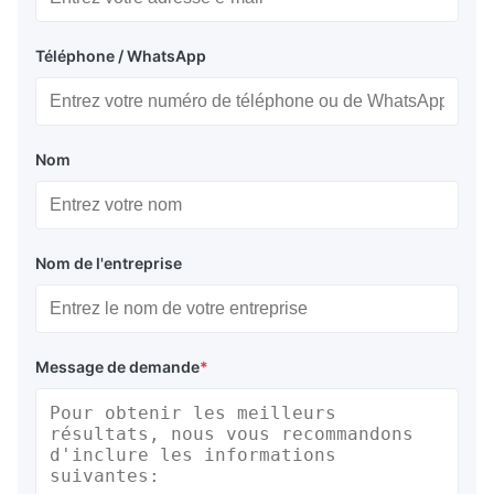
Téléphone / WhatsApp
Nom
Nom de l'entreprise
Message de demande
*