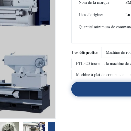
Nom de la marque:
SM
Lieu d'origine:
La
Quantité minimum de comman
Les étiquettes
Machine de rot
FTL320 tournant la machine de 
Machine à plat de commande numé