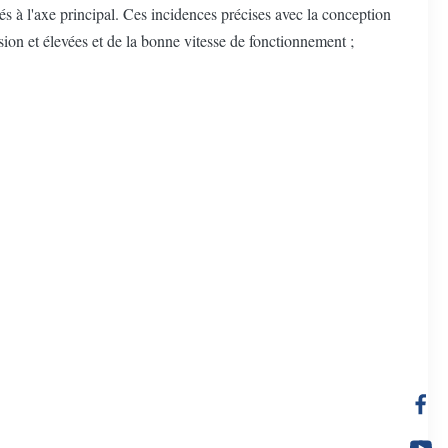
és à l'axe principal. Ces incidences précises avec la conception
ion et élevées et de la bonne vitesse de fonctionnement ;