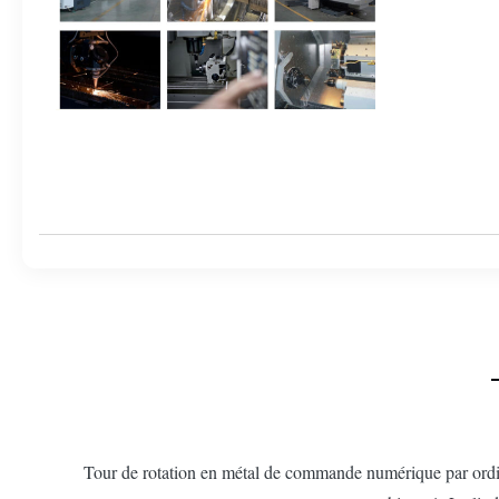
Tour de rotation en métal de commande numérique par ordi