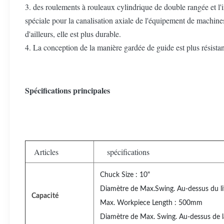
3. des roulements à rouleaux cylindrique de double rangée et l'i
spéciale pour la canalisation axiale de l'équipement de machine
d'ailleurs, elle est plus durable.
4. La conception de la manière gardée de guide est plus résistant 
Spécifications principales
Articles
spécifications
Chuck Size : 10"
Diamètre de Max.Swing. Au-dessus du 
Capacité
Max. Workpiece Length : 500mm
Diamètre de Max. Swing. Au-dessus de l