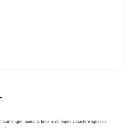
neumatique manuelle linéaire de bague Caractéristiques de