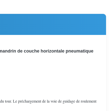
 mandrin de couche horizontale pneumatique
n du tour. Le préchargement de la voie de guidage de roulement