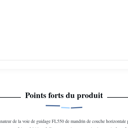
Points forts du produit
nateur de la voie de guidage FL550 de mandrin de couche horizontale p