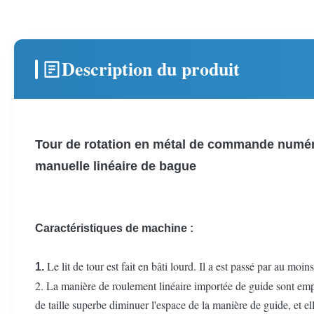
Description du produit
Tour de rotation en métal de commande numér
manuelle linéaire de bague
Caractéristiques de machine :
Le lit de tour est fait en bâti lourd. Il a est passé par au moin
1.
2. La manière de roulement linéaire importée de guide sont emp
de taille superbe diminuer l'espace de la manière de guide, et e