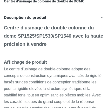
Centre d'usinage de colonne de double de DCMC
Description du produit
Centre d'usinage de double colonne du
dcmc SP1525/SP1530/SP1540 avec la haute
précision à vendre
Affichage de produit
Le centre d'usinage de double-colonne adopte des
concepts de construction dynamiques avancés de rigidité
basés sur des conditions de conception traditionnelles
pour la rigidité élevée, la structure symétrique, et la
stabilité forte, tout en optimisant les pièces mobiles. Avec
les caractéristiques du grand couple et de la réponse