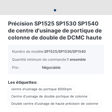
Précision SP1525 SP1530 SP1540
de centre d'usinage de portique de
colonne de double de DCMC haute
Numéro de modèle:
SP1525/SP1530/SP1540
Quantité minimum de commande:
1 ensemble
Prix:
Négociable
Les étiquettes:
centre d'usinage du portique 6000rpm
Centre d'usinage de double portique de colonne
Double centre d'usinage de haute précision de colonne