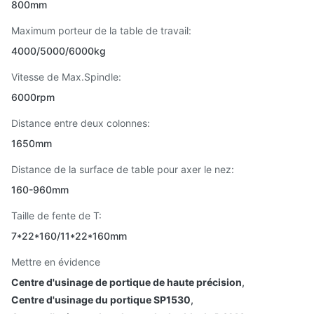
800mm
Maximum porteur de la table de travail:
4000/5000/6000kg
Vitesse de Max.Spindle:
6000rpm
Distance entre deux colonnes:
1650mm
Distance de la surface de table pour axer le nez:
160-960mm
Taille de fente de T:
7*22*160/11*22*160mm
Mettre en évidence
Centre d'usinage de portique de haute précision
,
Centre d'usinage du portique SP1530
,