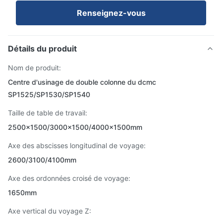
Renseignez-vous
Détails du produit
Nom de produit:
Centre d'usinage de double colonne du dcmc
SP1525/SP1530/SP1540
Taille de table de travail:
2500x1500/3000x1500/4000x1500mm
Axe des abscisses longitudinal de voyage:
2600/3100/4100mm
Axe des ordonnées croisé de voyage:
1650mm
Axe vertical du voyage Z: