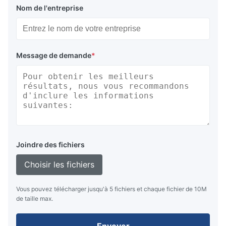
Nom de l'entreprise
Message de demande
*
Joindre des fichiers
Choisir les fichiers
Vous pouvez télécharger jusqu'à 5 fichiers et chaque fichier de 10M
de taille max.
Envoyer