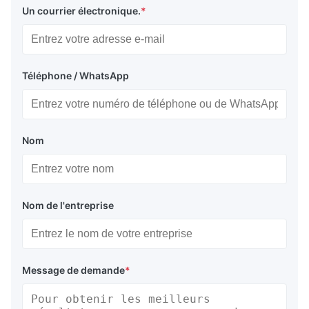
Un courrier électronique.
*
Téléphone / WhatsApp
Nom
Nom de l'entreprise
Message de demande
*