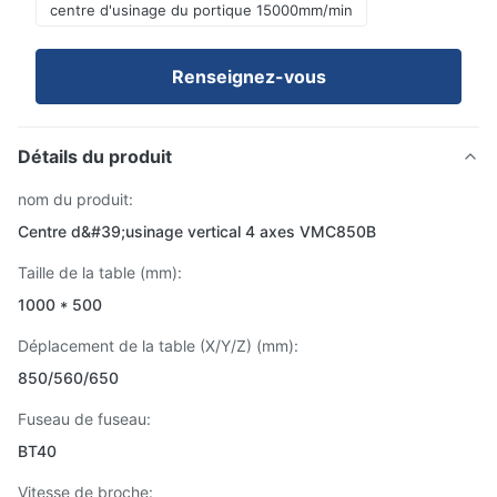
centre d'usinage du portique 15000mm/min
Renseignez-vous
Détails du produit
nom du produit:
Centre d&#39;usinage vertical 4 axes VMC850B
Taille de la table (mm):
1000 * 500
Déplacement de la table (X/Y/Z) (mm):
850/560/650
Fuseau de fuseau:
BT40
Vitesse de broche: