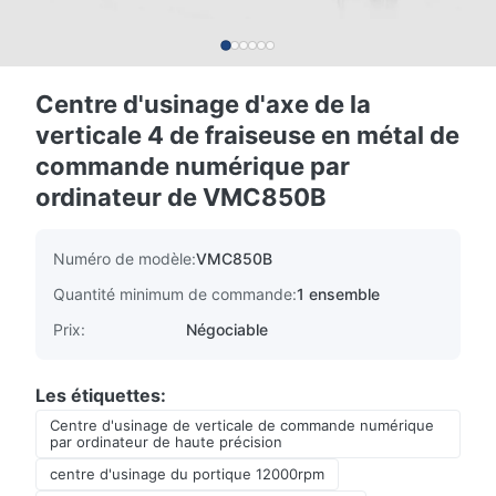
Centre d'usinage d'axe de la
verticale 4 de fraiseuse en métal de
commande numérique par
ordinateur de VMC850B
Numéro de modèle:
VMC850B
Quantité minimum de commande:
1 ensemble
Prix:
Négociable
Les étiquettes:
Centre d'usinage de verticale de commande numérique
par ordinateur de haute précision
centre d'usinage du portique 12000rpm