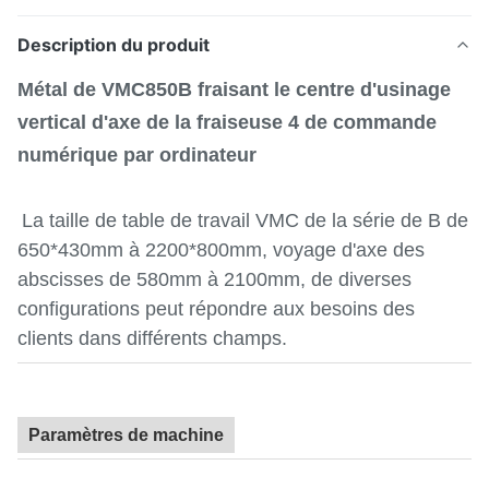
Description du produit
Métal de VMC850B fraisant le centre d'usinage
vertical d'axe de la fraiseuse 4 de commande
numérique par ordinateur
La taille de table de travail VMC de la série de B de
650*430mm à 2200*800mm, voyage d'axe des
abscisses de 580mm à 2100mm, de diverses
configurations peut répondre aux besoins des
clients dans différents champs.
Paramètres de machine