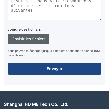
Joindre des fichiers
Choisir les fichiers
Vous pouvez télécharger jusqu'à 5 fichiers et chaque fichier de 10M
de taille max.
Envoyer
Shanghai HD ME Tech Co., Ltd.