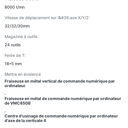
8000 t/mn
Vitesse de déplacement sur l&#39;axe X/Y/Z:
32/32/30mm
Magazine à outils:
24 outils
Fente de T:
18*5 mm
Mettre en évidence
Fraiseuse en métal vertical de commande numérique par
ordinateur
,
Fraiseuse en métal de commande numérique par ordinateur
de VMC850B
,
Centre d'usinage de commande numérique par ordinateur
d'axe de la verticale 4