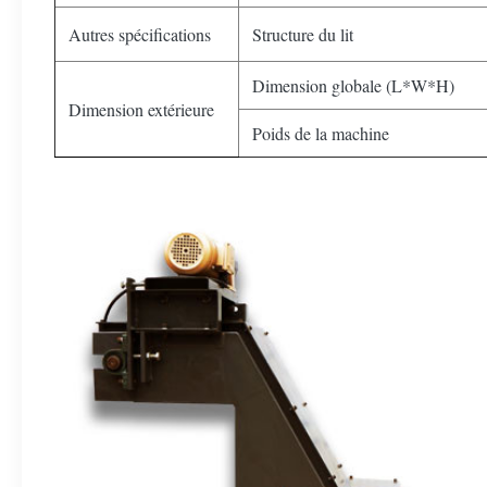
Autres spécifications
Structure du lit
Dimension globale (L*W*H)
Dimension extérieure
Poids de la machine