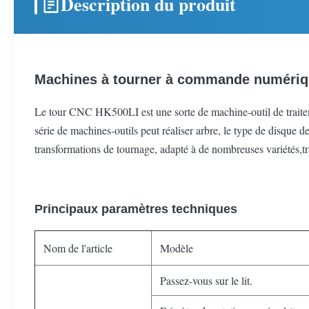
Description du produit
Machines à tourner à commande numériqu
Le tour CNC HK500LI est une sorte de machine-outil de traitement 
série de machines-outils peut réaliser arbre, le type de disque de
transformations de tournage, adapté à de nombreuses variétés,tra
Principaux paramètres techniques
Nom de l'article
Modèle
Passez-vous sur le lit.