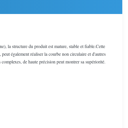
), la structure du produit est mature, stable et fiable.Cette
, peut également réaliser la courbe non circulaire et d'autres
s complexes, de haute précision peut montrer sa supériorité.