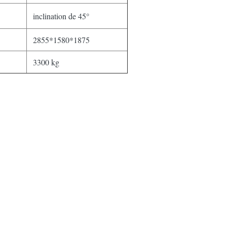
inclination de 45°
2855*1580*1875
3300 kg