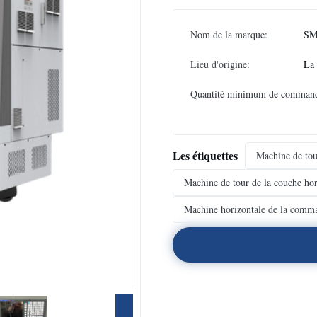
Nom de la marque:
SM
Lieu d'origine:
La
Quantité minimum de comman
Les étiquettes
Machine de tou
Machine de tour de la couche ho
Machine horizontale de la com