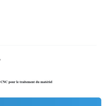
m
 CNC pour le traitement du matériel